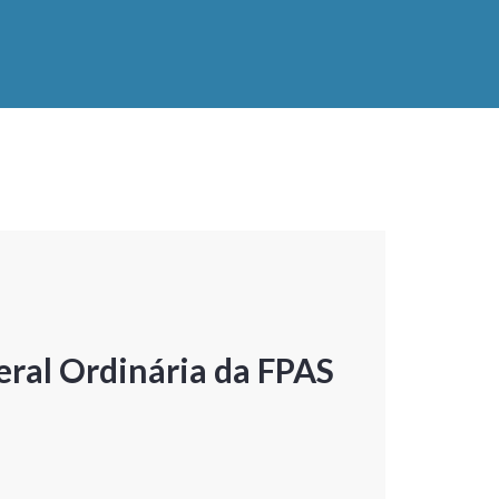
ral Ordinária da FPAS