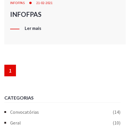
INFOFPAS
21-02-2021
INFOFPAS
Ler mais
1
CATEGORIAS
Convocatórias
(14)
Geral
(10)