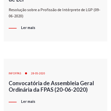
Resolução sobre a Profissão de Intérprete de LGP (09-
06-2020)
Ler mais
INFOFPAS
28-05-2020
Convocatória de Assembleia Geral
Ordinária da FPAS (20-06-2020)
Ler mais