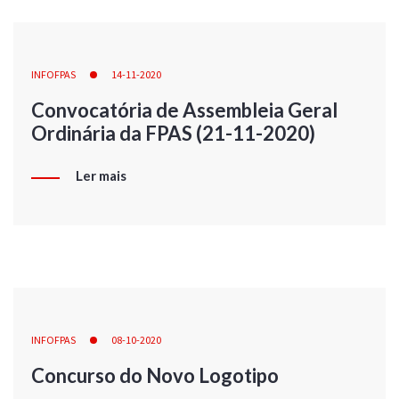
INFOFPAS
14-11-2020
Convocatória de Assembleia Geral
Ordinária da FPAS (21-11-2020)
Ler mais
INFOFPAS
08-10-2020
Concurso do Novo Logotipo