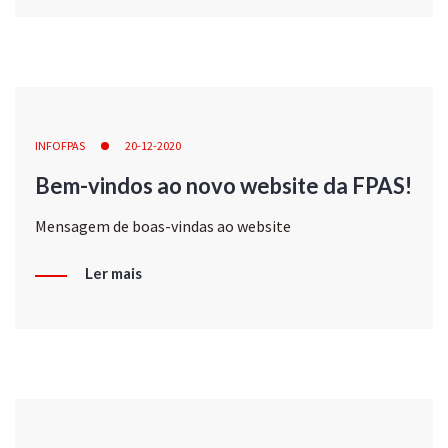
INFOFPAS
20-12-2020
Bem-vindos ao novo website da FPAS!
Mensagem de boas-vindas ao website
Ler mais