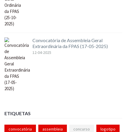
Convocatória de Assembleia Geral
Extraordinária da FPAS (17-05-2025)
12-04-2025
ETIQUETAS
convocatória
assembleia
concurso
logotipo