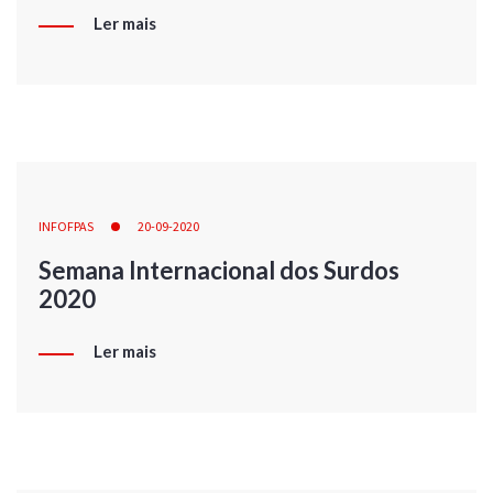
Ler mais
INFOFPAS
20-09-2020
Semana Internacional dos Surdos
2020
Ler mais