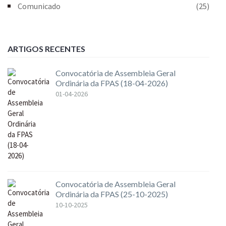
Comunicado
(25)
ARTIGOS RECENTES
Convocatória de Assembleia Geral
Ordinária da FPAS (18-04-2026)
01-04-2026
Convocatória de Assembleia Geral
Ordinária da FPAS (25-10-2025)
10-10-2025