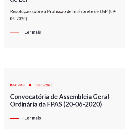
Resolução sobre a Profissão de Intérprete de LGP (09-
06-2020)
Ler mais
INFOFPAS
28-05-2020
Convocatória de Assembleia Geral
Ordinária da FPAS (20-06-2020)
Ler mais