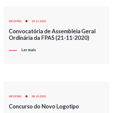
INFOFPAS
14-11-2020
Convocatória de Assembleia Geral
Ordinária da FPAS (21-11-2020)
Ler mais
INFOFPAS
08-10-2020
Concurso do Novo Logotipo