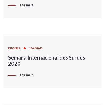
Ler mais
INFOFPAS
20-09-2020
Semana Internacional dos Surdos
2020
Ler mais