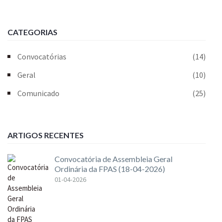
CATEGORIAS
Convocatórias
(14)
Geral
(10)
Comunicado
(25)
ARTIGOS RECENTES
Convocatória de Assembleia Geral
Ordinária da FPAS (18-04-2026)
01-04-2026