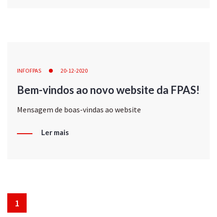
INFOFPAS
20-12-2020
Bem-vindos ao novo website da FPAS!
Mensagem de boas-vindas ao website
Ler mais
1