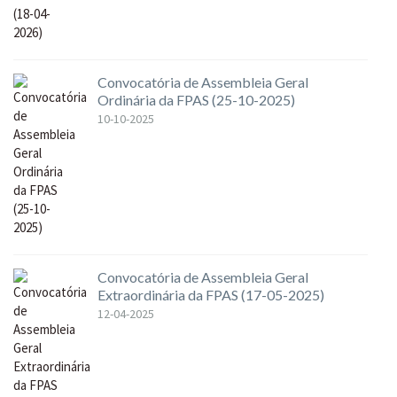
Convocatória de Assembleia Geral
Ordinária da FPAS (25-10-2025)
10-10-2025
Convocatória de Assembleia Geral
Extraordinária da FPAS (17-05-2025)
12-04-2025