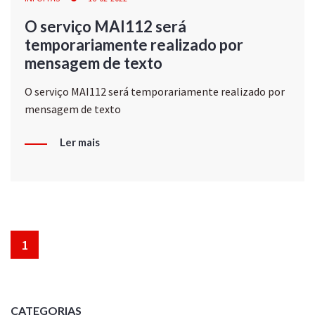
O serviço MAI112 será
temporariamente realizado por
mensagem de texto
O serviço MAI112 será temporariamente realizado por
mensagem de texto
Ler mais
1
CATEGORIAS