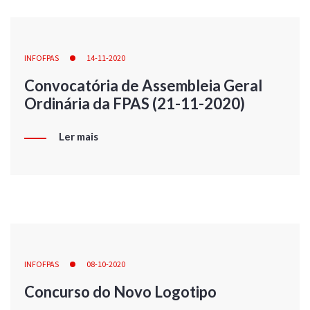
INFOFPAS
14-11-2020
Convocatória de Assembleia Geral
Ordinária da FPAS (21-11-2020)
Ler mais
INFOFPAS
08-10-2020
Concurso do Novo Logotipo