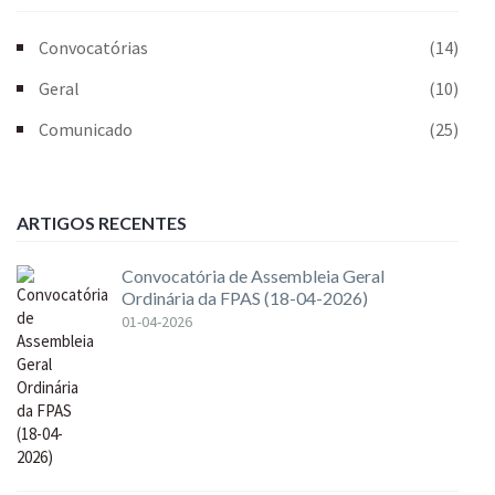
Convocatórias
(14)
Geral
(10)
Comunicado
(25)
ARTIGOS RECENTES
Convocatória de Assembleia Geral
Ordinária da FPAS (18-04-2026)
01-04-2026