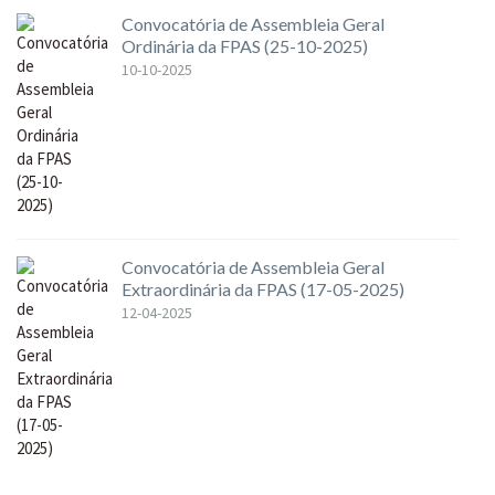
Convocatória de Assembleia Geral
Ordinária da FPAS (25-10-2025)
10-10-2025
Convocatória de Assembleia Geral
Extraordinária da FPAS (17-05-2025)
12-04-2025