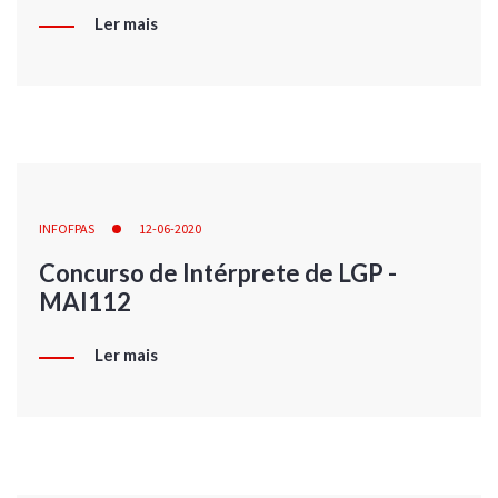
Ler mais
INFOFPAS
12-06-2020
Concurso de Intérprete de LGP -
MAI112
Ler mais