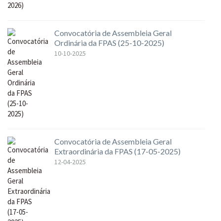
Convocatória de Assembleia Geral
Ordinária da FPAS (25-10-2025)
10-10-2025
Convocatória de Assembleia Geral
Extraordinária da FPAS (17-05-2025)
12-04-2025