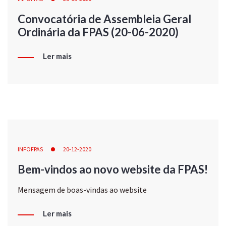
Convocatória de Assembleia Geral
Ordinária da FPAS (20-06-2020)
Ler mais
INFOFPAS
20-12-2020
Bem-vindos ao novo website da FPAS!
Mensagem de boas-vindas ao website
Ler mais