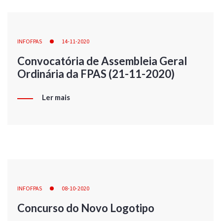
INFOFPAS
14-11-2020
Convocatória de Assembleia Geral
Ordinária da FPAS (21-11-2020)
Ler mais
INFOFPAS
08-10-2020
Concurso do Novo Logotipo