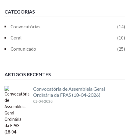
CATEGORIAS
Convocatórias
(14)
Geral
(10)
Comunicado
(25)
ARTIGOS RECENTES
Convocatória de Assembleia Geral
Ordinária da FPAS (18-04-2026)
01-04-2026