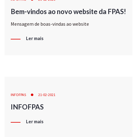
Bem-vindos ao novo website da FPAS!
Mensagem de boas-vindas ao website
Ler mais
INFOFPAS
21-02-2021
INFOFPAS
Ler mais