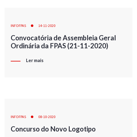
INFOFPAS
14-11-2020
Convocatória de Assembleia Geral
Ordinária da FPAS (21-11-2020)
Ler mais
INFOFPAS
08-10-2020
Concurso do Novo Logotipo