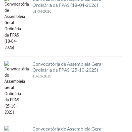
Ordinária da FPAS (18-04-2026)
01-04-2026
Convocatória de Assembleia Geral
Ordinária da FPAS (25-10-2025)
10-10-2025
Convocatória de Assembleia Geral