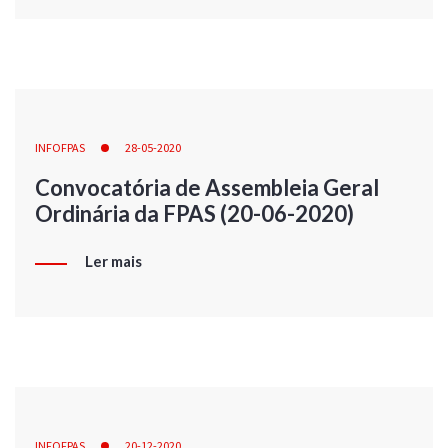
INFOFPAS
28-05-2020
Convocatória de Assembleia Geral
Ordinária da FPAS (20-06-2020)
Ler mais
INFOFPAS
20-12-2020