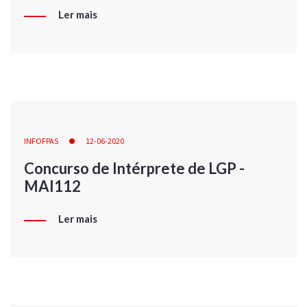
Ler mais
INFOFPAS
12-06-2020
Concurso de Intérprete de LGP -
MAI112
Ler mais