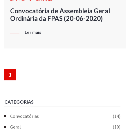
Convocatória de Assembleia Geral
Ordinária da FPAS (20-06-2020)
Ler mais
1
CATEGORIAS
Convocatórias
(14)
Geral
(10)