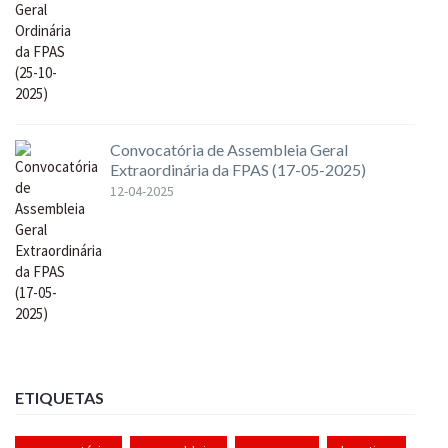
Convocatória de Assembleia Geral
Extraordinária da FPAS (17-05-2025)
12-04-2025
ETIQUETAS