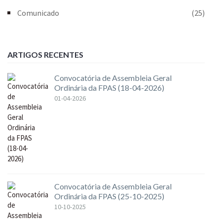
Comunicado
(25)
ARTIGOS RECENTES
Convocatória de Assembleia Geral
Ordinária da FPAS (18-04-2026)
01-04-2026
Convocatória de Assembleia Geral
Ordinária da FPAS (25-10-2025)
10-10-2025