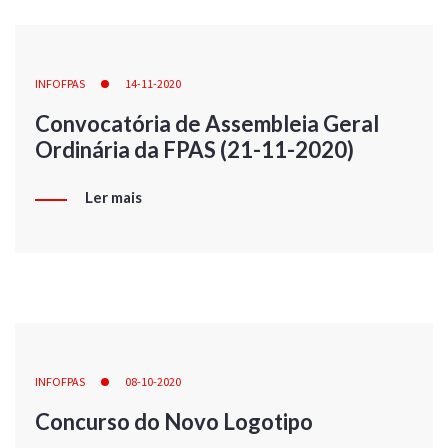
INFOFPAS
14-11-2020
Convocatória de Assembleia Geral
Ordinária da FPAS (21-11-2020)
Ler mais
INFOFPAS
08-10-2020
Concurso do Novo Logotipo