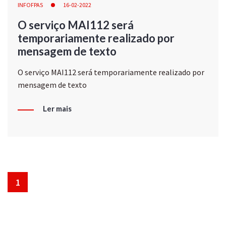
INFOFPAS
16-02-2022
O serviço MAI112 será
temporariamente realizado por
mensagem de texto
O serviço MAI112 será temporariamente realizado por
mensagem de texto
Ler mais
1