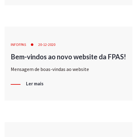
INFOFPAS
20-12-2020
Bem-vindos ao novo website da FPAS!
Mensagem de boas-vindas ao website
Ler mais