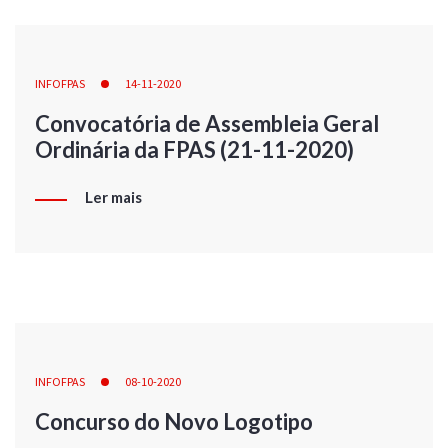
INFOFPAS
14-11-2020
Convocatória de Assembleia Geral
Ordinária da FPAS (21-11-2020)
Ler mais
INFOFPAS
08-10-2020
Concurso do Novo Logotipo