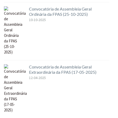
Convocatória de Assembleia Geral
Ordinária da FPAS (25-10-2025)
10-10-2025
Convocatória de Assembleia Geral
Extraordinária da FPAS (17-05-2025)
12-04-2025