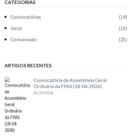
CATEGORIAS
Convocatórias
(14)
Geral
(10)
Comunicado
(25)
ARTIGOS RECENTES
Convocatória de Assembleia Geral
Ordinária da FPAS (18-04-2026)
01-04-2026