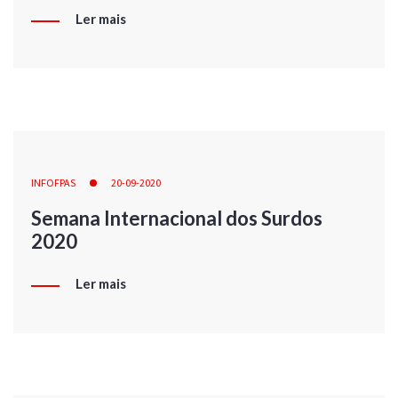
Ler mais
INFOFPAS
20-09-2020
Semana Internacional dos Surdos
2020
Ler mais