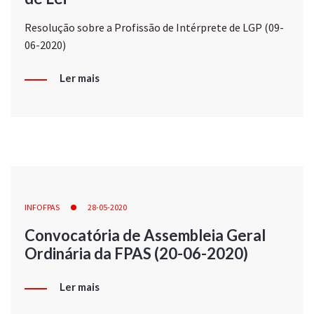
Resolução sobre a Profissão de Intérprete de LGP (09-
06-2020)
Ler mais
INFOFPAS
28-05-2020
Convocatória de Assembleia Geral
Ordinária da FPAS (20-06-2020)
Ler mais