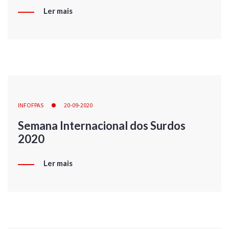
Ler mais
INFOFPAS
20-09-2020
Semana Internacional dos Surdos
2020
Ler mais