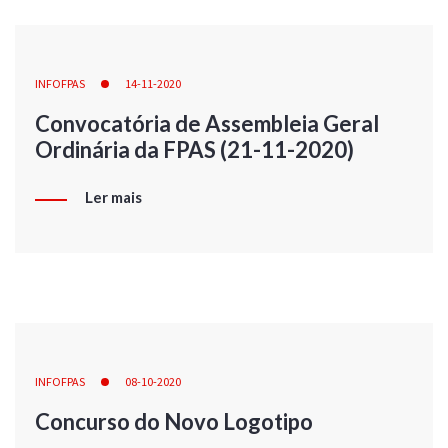
INFOFPAS
14-11-2020
Convocatória de Assembleia Geral
Ordinária da FPAS (21-11-2020)
Ler mais
INFOFPAS
08-10-2020
Concurso do Novo Logotipo