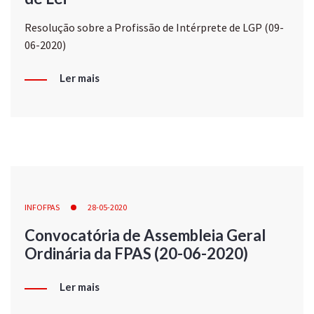
Resolução sobre a Profissão de Intérprete de LGP (09-
06-2020)
Ler mais
INFOFPAS
28-05-2020
Convocatória de Assembleia Geral
Ordinária da FPAS (20-06-2020)
Ler mais