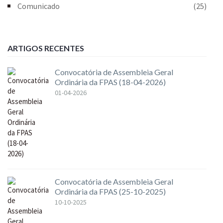
Comunicado
(25)
ARTIGOS RECENTES
Convocatória de Assembleia Geral
Ordinária da FPAS (18-04-2026)
01-04-2026
Convocatória de Assembleia Geral
Ordinária da FPAS (25-10-2025)
10-10-2025