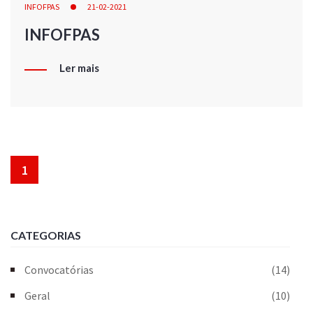
INFOFPAS
21-02-2021
INFOFPAS
Ler mais
1
CATEGORIAS
Convocatórias
(14)
Geral
(10)