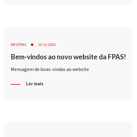
INFOFPAS
20-12-2020
Bem-vindos ao novo website da FPAS!
Mensagem de boas-vindas ao website
Ler mais