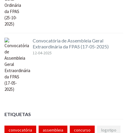
Convocatória de Assembleia Geral
Extraordinária da FPAS (17-05-2025)
12-04-2025
ETIQUETAS
convocatória
assembleia
concurso
logotipo