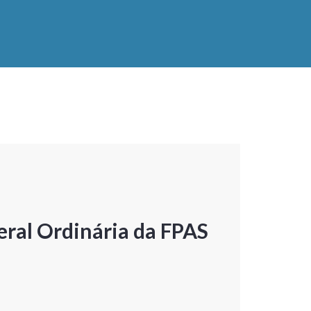
ral Ordinária da FPAS