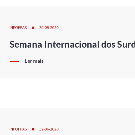
INFOFPAS
20-09-2020
Semana Internacional dos Sur
Ler mais
INFOFPAS
12-06-2020