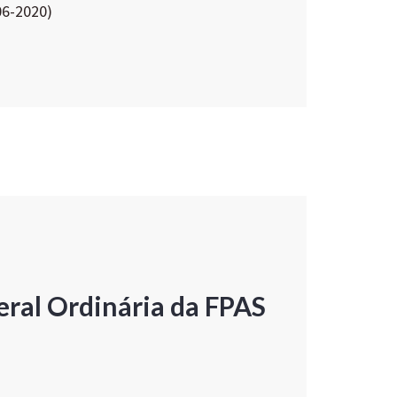
06-2020)
ral Ordinária da FPAS