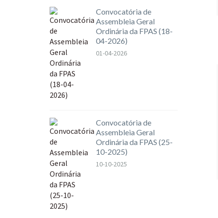
Convocatória de
Assembleia Geral
Ordinária da FPAS (18-
04-2026)
01-04-2026
Convocatória de
Assembleia Geral
Ordinária da FPAS (25-
10-2025)
10-10-2025