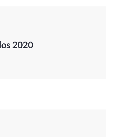
dos 2020