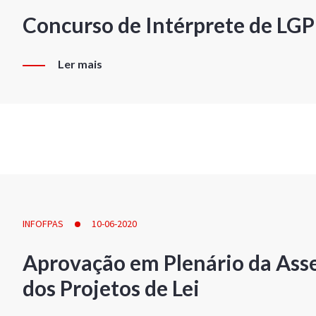
Concurso de Intérprete de LG
Ler mais
INFOFPAS
10-06-2020
Aprovação em Plenário da Ass
dos Projetos de Lei