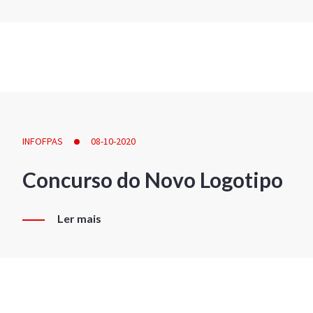
INFOFPAS
08-10-2020
Concurso do Novo Logotipo
Ler mais