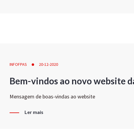
INFOFPAS
20-12-2020
Bem-vindos ao novo website d
Mensagem de boas-vindas ao website
Ler mais