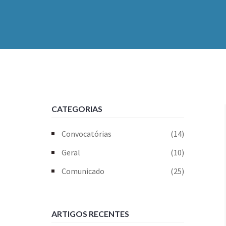
CATEGORIAS
Convocatórias
(14)
Geral
(10)
Comunicado
(25)
ARTIGOS RECENTES