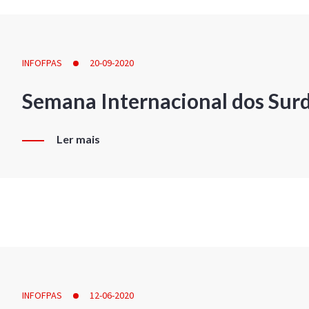
INFOFPAS
20-09-2020
Semana Internacional dos Sur
Ler mais
INFOFPAS
12-06-2020