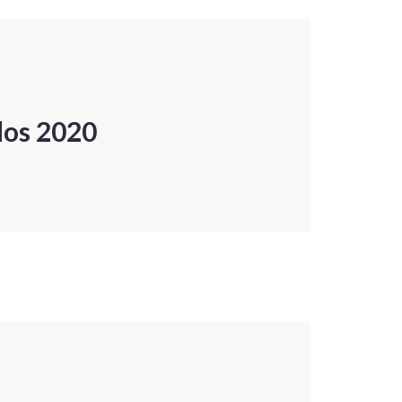
dos 2020