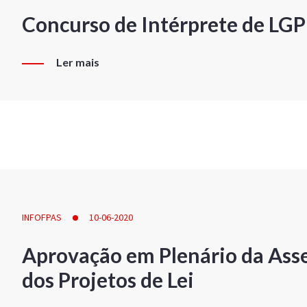
Concurso de Intérprete de LG
Ler mais
INFOFPAS
10-06-2020
Aprovação em Plenário da Ass
dos Projetos de Lei