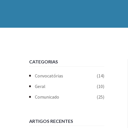
CATEGORIAS
Convocatórias
(14)
Geral
(10)
Comunicado
(25)
ARTIGOS RECENTES