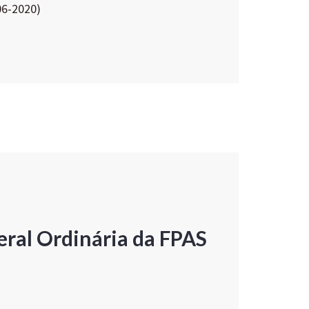
06-2020)
ral Ordinária da FPAS