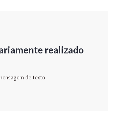
ariamente realizado
 mensagem de texto