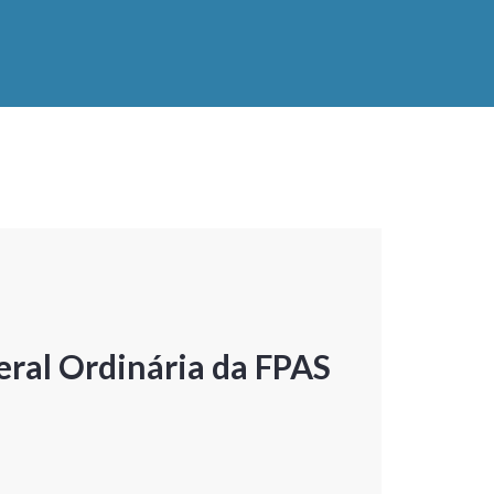
ral Ordinária da FPAS