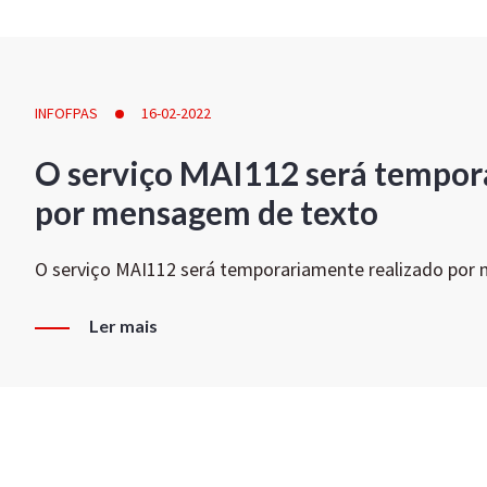
INFOFPAS
16-02-2022
O serviço MAI112 será tempor
por mensagem de texto
O serviço MAI112 será temporariamente realizado por
Ler mais