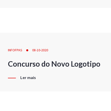
INFOFPAS
08-10-2020
Concurso do Novo Logotipo
Ler mais