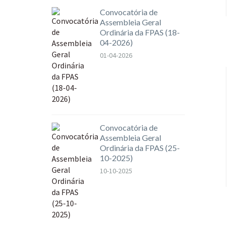
Convocatória de
Assembleia Geral
Ordinária da FPAS (18-
04-2026)
01-04-2026
Convocatória de
Assembleia Geral
Ordinária da FPAS (25-
10-2025)
10-10-2025