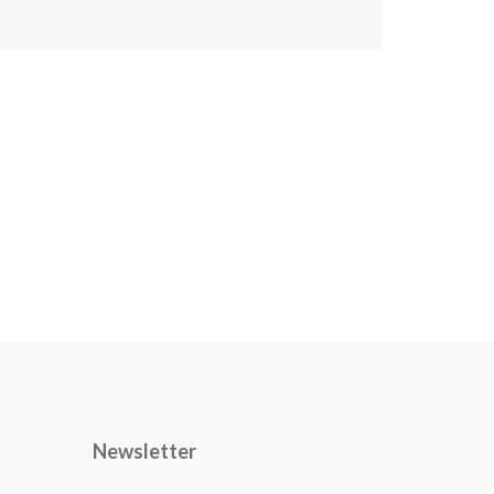
Newsletter