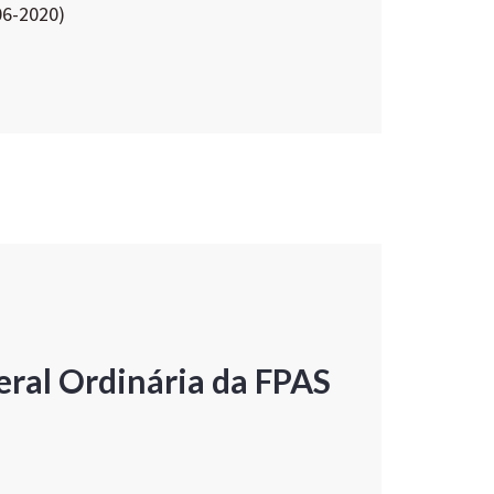
06-2020)
ral Ordinária da FPAS