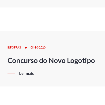
INFOFPAS
08-10-2020
Concurso do Novo Logotipo
Ler mais