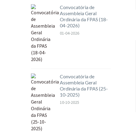
Convocatória de
Assembleia Geral
Ordinária da FPAS (18-
04-2026)
01-04-2026
Convocatória de
Assembleia Geral
Ordinária da FPAS (25-
10-2025)
10-10-2025