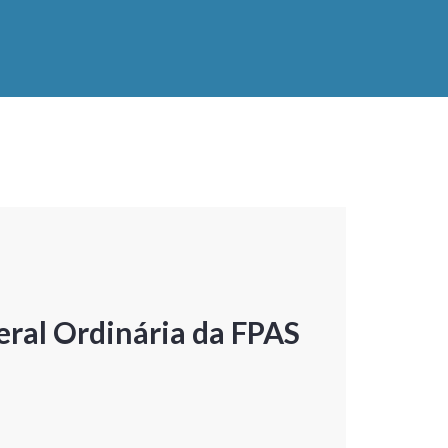
ral Ordinária da FPAS