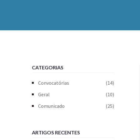
CATEGORIAS
Convocatórias
(14)
Geral
(10)
Comunicado
(25)
ARTIGOS RECENTES