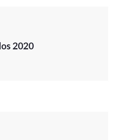
dos 2020