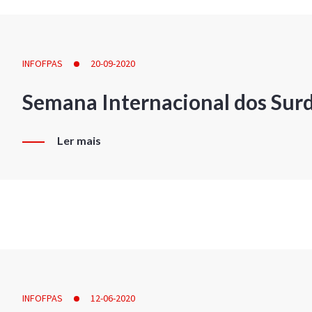
INFOFPAS
20-09-2020
Semana Internacional dos Sur
Ler mais
INFOFPAS
12-06-2020