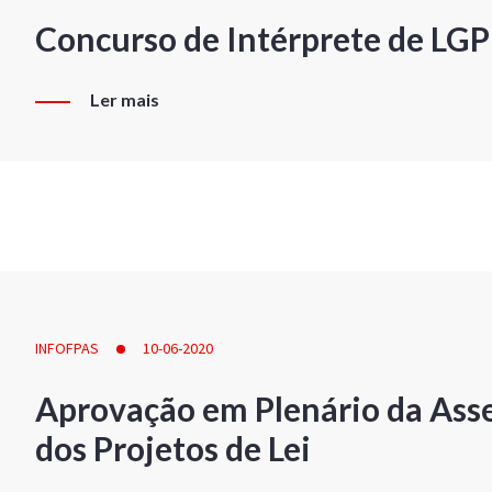
Concurso de Intérprete de LG
Ler mais
INFOFPAS
10-06-2020
Aprovação em Plenário da Ass
dos Projetos de Lei