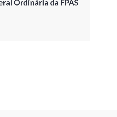
ral Ordinária da FPAS