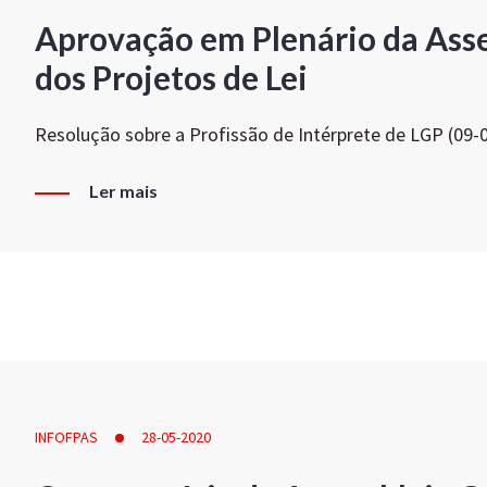
Aprovação em Plenário da Ass
dos Projetos de Lei
Resolução sobre a Profissão de Intérprete de LGP (09-
Ler mais
INFOFPAS
28-05-2020