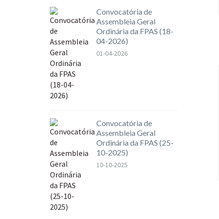
Convocatória de
Assembleia Geral
Ordinária da FPAS (18-
04-2026)
01-04-2026
Convocatória de
Assembleia Geral
Ordinária da FPAS (25-
10-2025)
10-10-2025