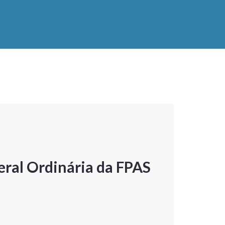
ral Ordinária da FPAS