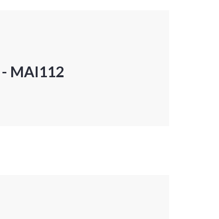
P - MAI112