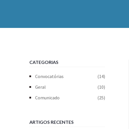
CATEGORIAS
Convocatórias
(14)
Geral
(10)
Comunicado
(25)
ARTIGOS RECENTES