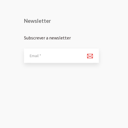
Newsletter
Subscrever a newsletter