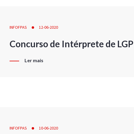
INFOFPAS
12-06-2020
Concurso de Intérprete de LG
Ler mais
INFOFPAS
10-06-2020