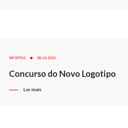
INFOFPAS
08-10-2020
Concurso do Novo Logotipo
Ler mais