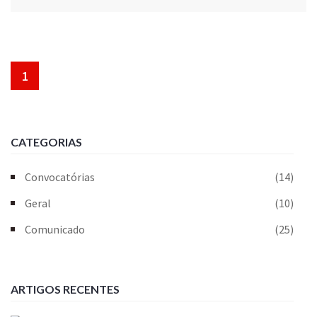
1
CATEGORIAS
Convocatórias
(14)
Geral
(10)
Comunicado
(25)
ARTIGOS RECENTES