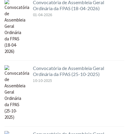
Convocatória de Assembleia Geral
Ordinária da FPAS (18-04-2026)
01-04-2026
Convocatória de Assembleia Geral
Ordinária da FPAS (25-10-2025)
10-10-2025
Convocatória de Assembleia Geral