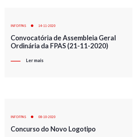
INFOFPAS
14-11-2020
Convocatória de Assembleia Geral
Ordinária da FPAS (21-11-2020)
Ler mais
INFOFPAS
08-10-2020
Concurso do Novo Logotipo