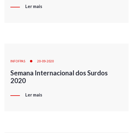
Ler mais
INFOFPAS
20-09-2020
Semana Internacional dos Surdos
2020
Ler mais