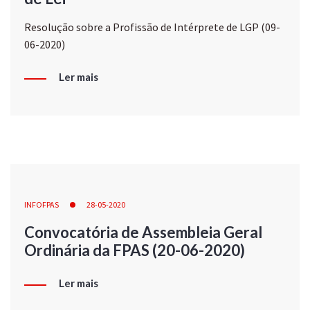
Resolução sobre a Profissão de Intérprete de LGP (09-
06-2020)
Ler mais
INFOFPAS
28-05-2020
Convocatória de Assembleia Geral
Ordinária da FPAS (20-06-2020)
Ler mais