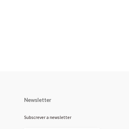
Newsletter
Subscrever a newsletter