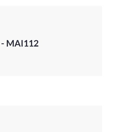
P - MAI112