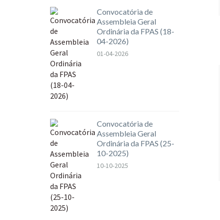
Convocatória de
Assembleia Geral
Ordinária da FPAS (18-
04-2026)
01-04-2026
Convocatória de
Assembleia Geral
Ordinária da FPAS (25-
10-2025)
10-10-2025