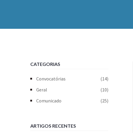
CATEGORIAS
Convocatórias
(14)
Geral
(10)
Comunicado
(25)
ARTIGOS RECENTES