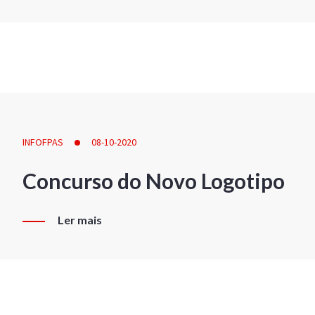
INFOFPAS
08-10-2020
Concurso do Novo Logotipo
Ler mais