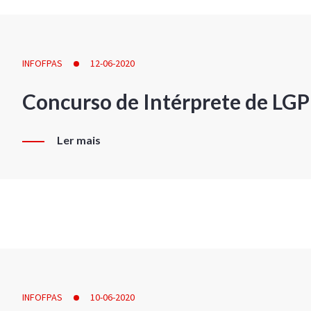
INFOFPAS
12-06-2020
Concurso de Intérprete de LG
Ler mais
INFOFPAS
10-06-2020