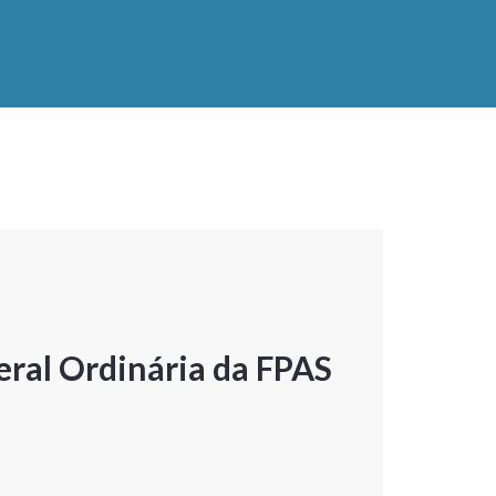
ral Ordinária da FPAS