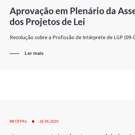
Aprovação em Plenário da Ass
dos Projetos de Lei
Resolução sobre a Profissão de Intérprete de LGP (09-
Ler mais
INFOFPAS
28-05-2020