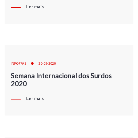
Ler mais
INFOFPAS
20-09-2020
Semana Internacional dos Surdos
2020
Ler mais