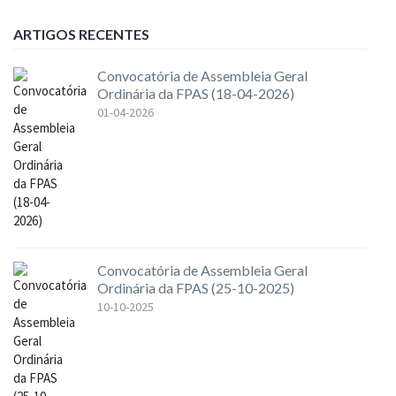
ARTIGOS RECENTES
Convocatória de Assembleia Geral
Ordinária da FPAS (18-04-2026)
01-04-2026
Convocatória de Assembleia Geral
Ordinária da FPAS (25-10-2025)
10-10-2025