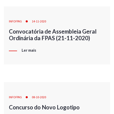
INFOFPAS
14-11-2020
Convocatória de Assembleia Geral
Ordinária da FPAS (21-11-2020)
Ler mais
INFOFPAS
08-10-2020
Concurso do Novo Logotipo