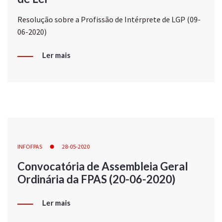
Resolução sobre a Profissão de Intérprete de LGP (09-
06-2020)
Ler mais
INFOFPAS
28-05-2020
Convocatória de Assembleia Geral
Ordinária da FPAS (20-06-2020)
Ler mais