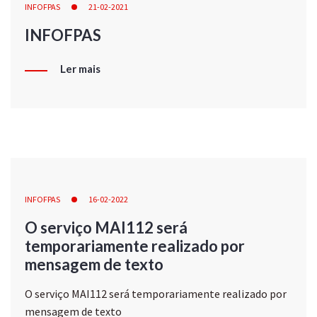
INFOFPAS
21-02-2021
INFOFPAS
Ler mais
INFOFPAS
16-02-2022
O serviço MAI112 será
temporariamente realizado por
mensagem de texto
O serviço MAI112 será temporariamente realizado por
mensagem de texto