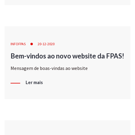
INFOFPAS
20-12-2020
Bem-vindos ao novo website da FPAS!
Mensagem de boas-vindas ao website
Ler mais