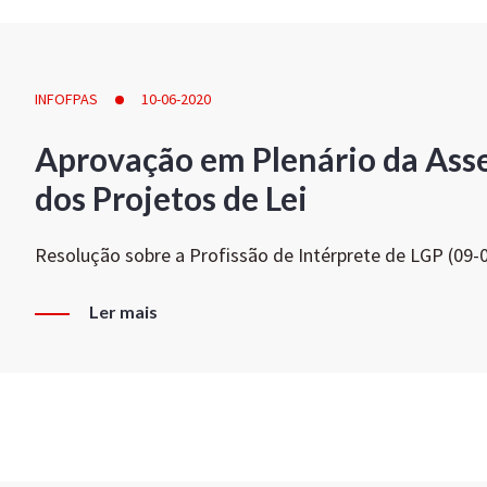
INFOFPAS
10-06-2020
Aprovação em Plenário da Ass
dos Projetos de Lei
Resolução sobre a Profissão de Intérprete de LGP (09-
Ler mais