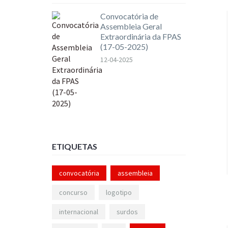
Convocatória de
Assembleia Geral
Extraordinária da FPAS
(17-05-2025)
12-04-2025
ETIQUETAS
convocatória
assembleia
concurso
logotipo
internacional
surdos