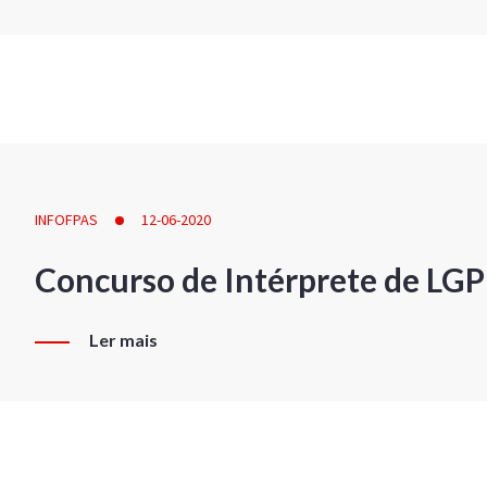
INFOFPAS
12-06-2020
Concurso de Intérprete de LG
Ler mais