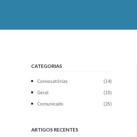
CATEGORIAS
Convocatórias
(14)
Geral
(10)
Comunicado
(25)
ARTIGOS RECENTES