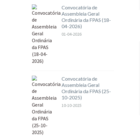
Convocatória de
Assembleia Geral
Ordinária da FPAS (18-
04-2026)
01-04-2026
Convocatória de
Assembleia Geral
Ordinária da FPAS (25-
10-2025)
10-10-2025