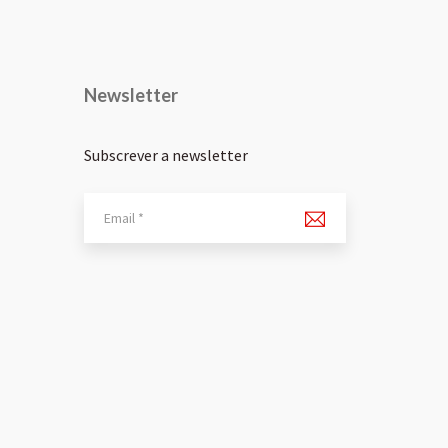
Newsletter
Subscrever a newsletter