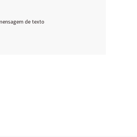
 mensagem de texto