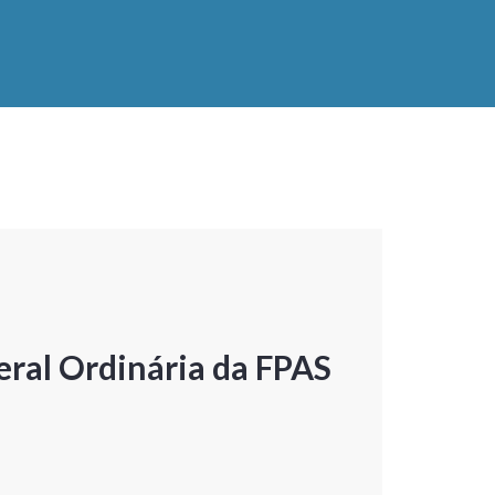
ral Ordinária da FPAS