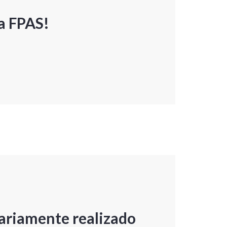
a FPAS!
ariamente realizado