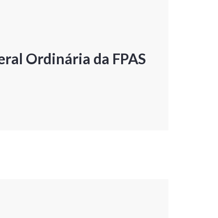
ral Ordinária da FPAS