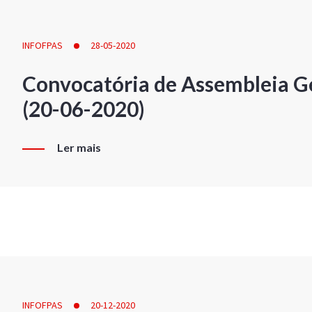
INFOFPAS
28-05-2020
Convocatória de Assembleia Ge
(20-06-2020)
Ler mais
INFOFPAS
20-12-2020