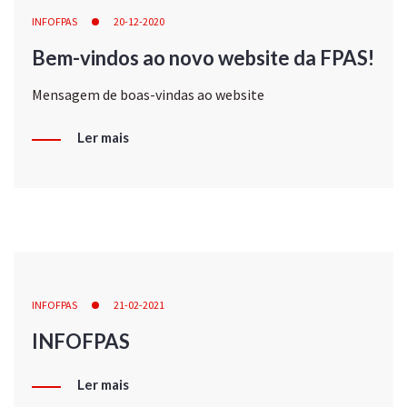
INFOFPAS
20-12-2020
Bem-vindos ao novo website da FPAS!
Mensagem de boas-vindas ao website
Ler mais
INFOFPAS
21-02-2021
INFOFPAS
Ler mais