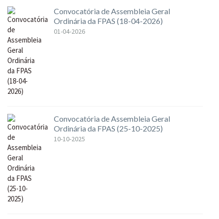
Convocatória de Assembleia Geral
Ordinária da FPAS (18-04-2026)
01-04-2026
Convocatória de Assembleia Geral
Ordinária da FPAS (25-10-2025)
10-10-2025