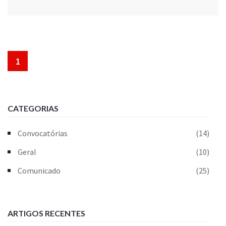
1
CATEGORIAS
Convocatórias
(14)
Geral
(10)
Comunicado
(25)
ARTIGOS RECENTES