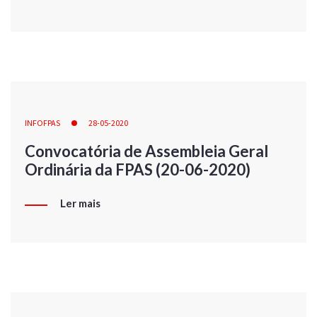
INFOFPAS
28-05-2020
Convocatória de Assembleia Geral
Ordinária da FPAS (20-06-2020)
Ler mais