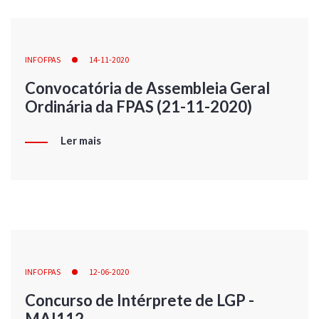
INFOFPAS
14-11-2020
Convocatória de Assembleia Geral
Ordinária da FPAS (21-11-2020)
Ler mais
INFOFPAS
12-06-2020
Concurso de Intérprete de LGP -
MAI112