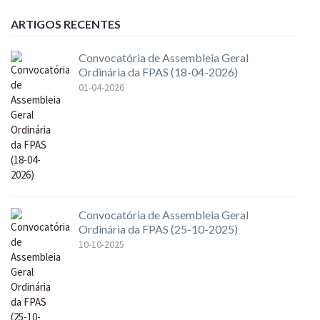
ARTIGOS RECENTES
Convocatória de Assembleia Geral
Ordinária da FPAS (18-04-2026)
01-04-2026
Convocatória de Assembleia Geral
Ordinária da FPAS (25-10-2025)
10-10-2025