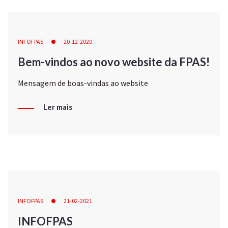
INFOFPAS
20-12-2020
Bem-vindos ao novo website da FPAS!
Mensagem de boas-vindas ao website
Ler mais
INFOFPAS
21-02-2021
INFOFPAS