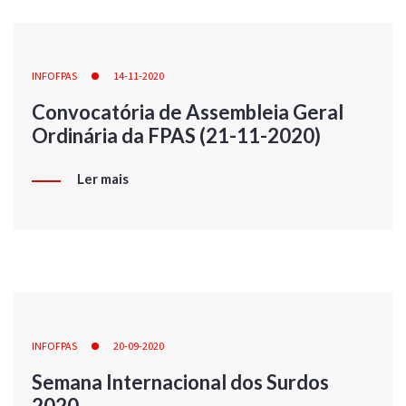
INFOFPAS
14-11-2020
Convocatória de Assembleia Geral
Ordinária da FPAS (21-11-2020)
Ler mais
INFOFPAS
20-09-2020
Semana Internacional dos Surdos
2020