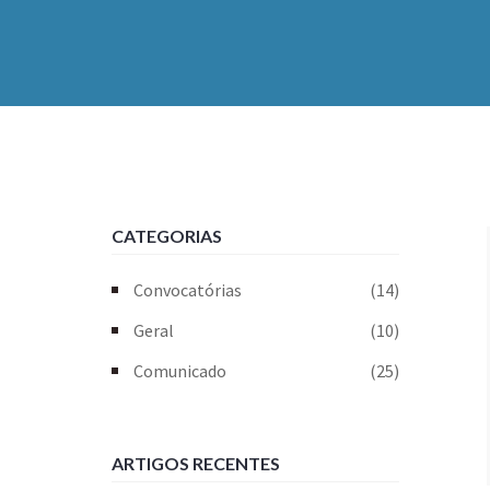
CATEGORIAS
Convocatórias
(14)
Geral
(10)
Comunicado
(25)
ARTIGOS RECENTES