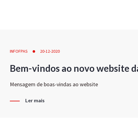
INFOFPAS
20-12-2020
Bem-vindos ao novo website d
Mensagem de boas-vindas ao website
Ler mais