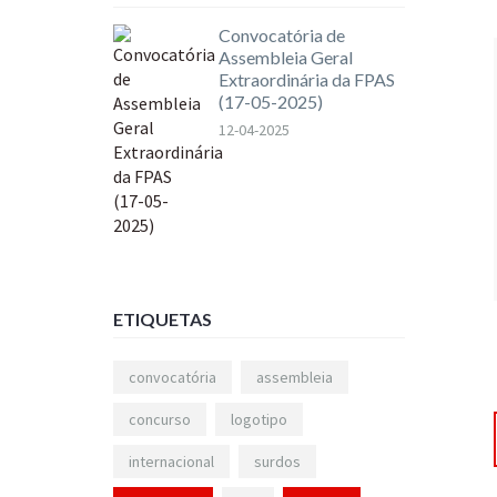
Convocatória de
Assembleia Geral
Extraordinária da FPAS
(17-05-2025)
12-04-2025
ETIQUETAS
convocatória
assembleia
concurso
logotipo
internacional
surdos