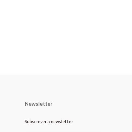
Newsletter
Subscrever a newsletter