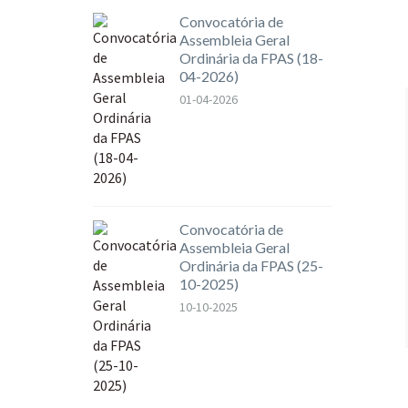
Convocatória de
Assembleia Geral
Ordinária da FPAS (18-
04-2026)
01-04-2026
Convocatória de
Assembleia Geral
Ordinária da FPAS (25-
10-2025)
10-10-2025