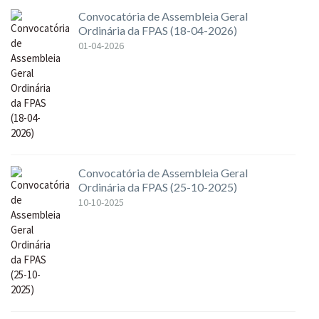
Convocatória de Assembleia Geral
Ordinária da FPAS (18-04-2026)
01-04-2026
Convocatória de Assembleia Geral
Ordinária da FPAS (25-10-2025)
10-10-2025