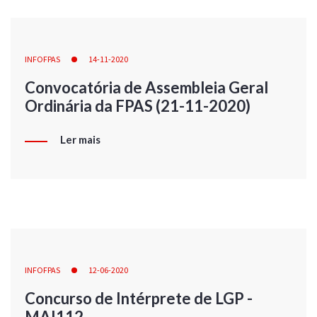
INFOFPAS
14-11-2020
Convocatória de Assembleia Geral
Ordinária da FPAS (21-11-2020)
Ler mais
INFOFPAS
12-06-2020
Concurso de Intérprete de LGP -
MAI112