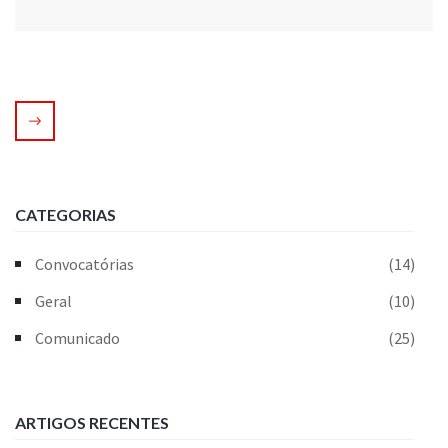
CATEGORIAS
Convocatórias
(14)
Geral
(10)
Comunicado
(25)
ARTIGOS RECENTES