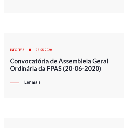
INFOFPAS
28-05-2020
Convocatória de Assembleia Geral
Ordinária da FPAS (20-06-2020)
Ler mais