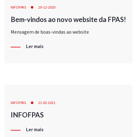
INFOFPAS
20-12-2020
Bem-vindos ao novo website da FPAS!
Mensagem de boas-vindas ao website
Ler mais
INFOFPAS
21-02-2021
INFOFPAS
Ler mais