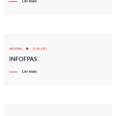
Ler mais
INFOFPAS
21-02-2021
INFOFPAS
Ler mais