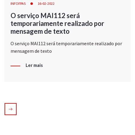
INFOFPAS
16-02-2022
O serviço MAI112 será
temporariamente realizado por
mensagem de texto
O serviço MAI112 será temporariamente realizado por
mensagem de texto
Ler mais