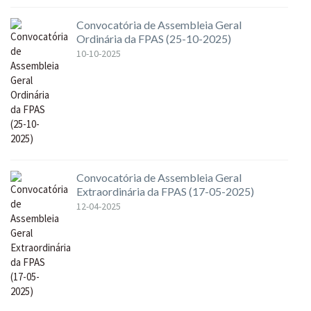
Convocatória de Assembleia Geral
Ordinária da FPAS (25-10-2025)
10-10-2025
Convocatória de Assembleia Geral
Extraordinária da FPAS (17-05-2025)
12-04-2025