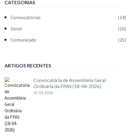
CATEGORIAS
Convocatórias
(14)
Geral
(10)
Comunicado
(25)
ARTIGOS RECENTES
Convocatória de Assembleia Geral
Ordinária da FPAS (18-04-2026)
01-04-2026