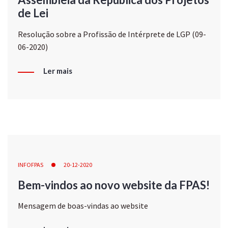
de Lei
Resolução sobre a Profissão de Intérprete de LGP (09-
06-2020)
Ler mais
INFOFPAS
20-12-2020
Bem-vindos ao novo website da FPAS!
Mensagem de boas-vindas ao website