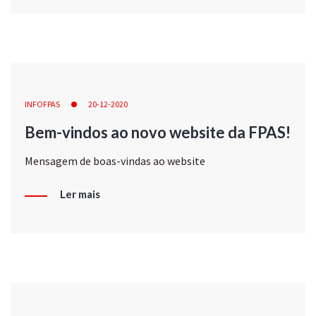
INFOFPAS
20-12-2020
Bem-vindos ao novo website da FPAS!
Mensagem de boas-vindas ao website
Ler mais