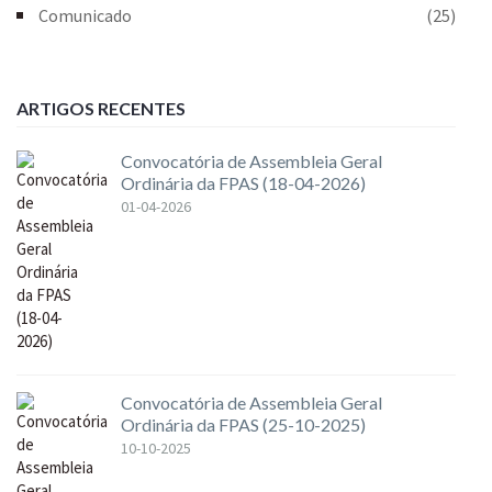
Comunicado
(25)
ARTIGOS RECENTES
Convocatória de Assembleia Geral
Ordinária da FPAS (18-04-2026)
01-04-2026
Convocatória de Assembleia Geral
Ordinária da FPAS (25-10-2025)
10-10-2025