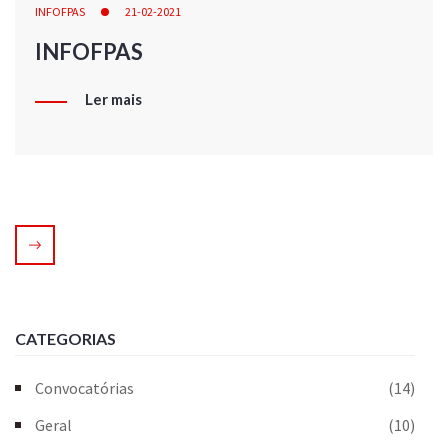
INFOFPAS
21-02-2021
INFOFPAS
Ler mais
CATEGORIAS
Convocatórias
(14)
Geral
(10)