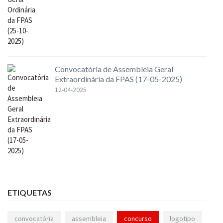
Convocatória de Assembleia Geral
Extraordinária da FPAS (17-05-2025)
12-04-2025
ETIQUETAS
convocatória
assembleia
concurso
logotipo