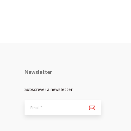
Newsletter
Subscrever a newsletter