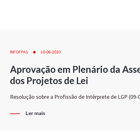
INFOFPAS
10-06-2020
Aprovação em Plenário da Ass
dos Projetos de Lei
Resolução sobre a Profissão de Intérprete de LGP (09-
Ler mais