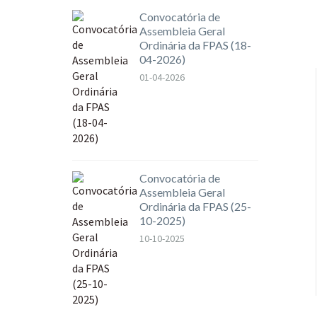
Convocatória de
Assembleia Geral
Ordinária da FPAS (18-
04-2026)
01-04-2026
Convocatória de
Assembleia Geral
Ordinária da FPAS (25-
10-2025)
10-10-2025