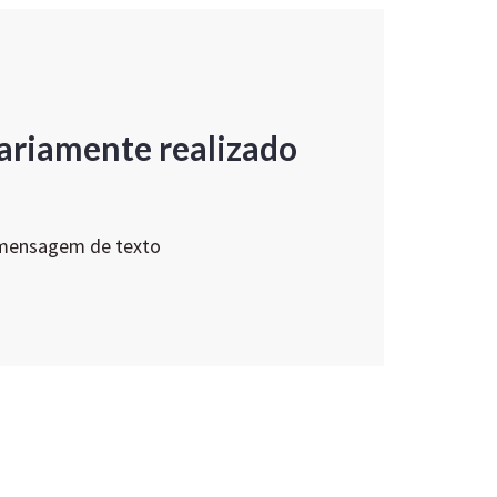
ariamente realizado
 mensagem de texto