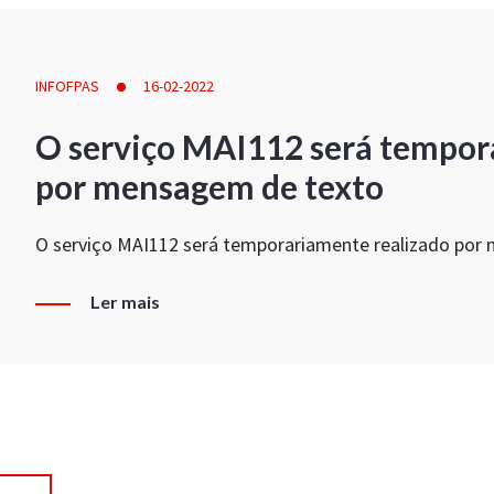
INFOFPAS
16-02-2022
O serviço MAI112 será tempor
por mensagem de texto
O serviço MAI112 será temporariamente realizado por
Ler mais