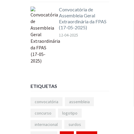
Convocatória de
Assembleia Geral
Extraordinária da FPAS
(17-05-2025)
12-04-2025
ETIQUETAS
convocatória
assembleia
concurso
logotipo
internacional
surdos