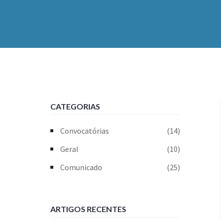
CATEGORIAS
Convocatórias
(14)
Geral
(10)
Comunicado
(25)
ARTIGOS RECENTES