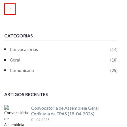
CATEGORIAS
Convocatórias
(14)
Geral
(10)
Comunicado
(25)
ARTIGOS RECENTES
Convocatória de Assembleia Geral
Ordinária da FPAS (18-04-2026)
01-04-2026