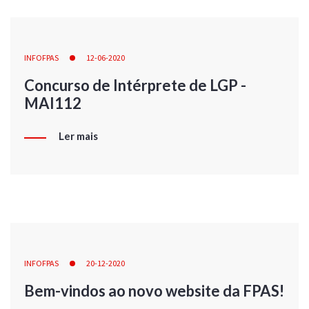
INFOFPAS
12-06-2020
Concurso de Intérprete de LGP -
MAI112
Ler mais
INFOFPAS
20-12-2020
Bem-vindos ao novo website da FPAS!