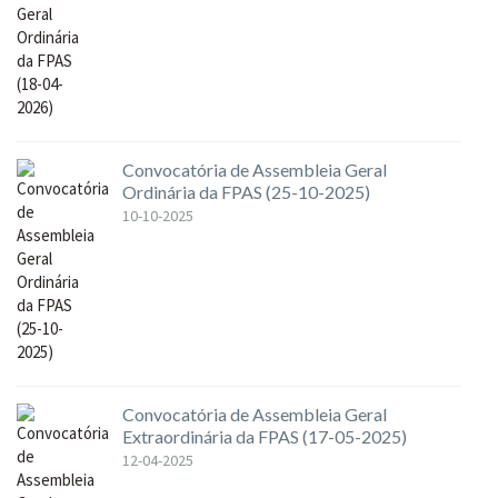
Convocatória de Assembleia Geral
Ordinária da FPAS (25-10-2025)
10-10-2025
Convocatória de Assembleia Geral
Extraordinária da FPAS (17-05-2025)
12-04-2025