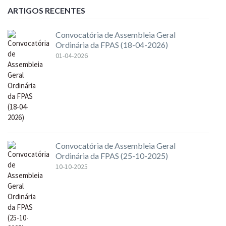
ARTIGOS RECENTES
Convocatória de Assembleia Geral
Ordinária da FPAS (18-04-2026)
01-04-2026
Convocatória de Assembleia Geral
Ordinária da FPAS (25-10-2025)
10-10-2025