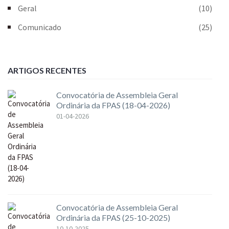
Geral
(10)
Comunicado
(25)
ARTIGOS RECENTES
Convocatória de Assembleia Geral
Ordinária da FPAS (18-04-2026)
01-04-2026
Convocatória de Assembleia Geral
Ordinária da FPAS (25-10-2025)
10-10-2025