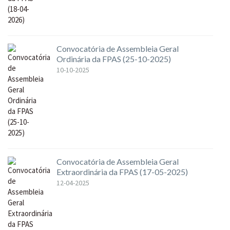
Convocatória de Assembleia Geral
Ordinária da FPAS (25-10-2025)
10-10-2025
Convocatória de Assembleia Geral
Extraordinária da FPAS (17-05-2025)
12-04-2025