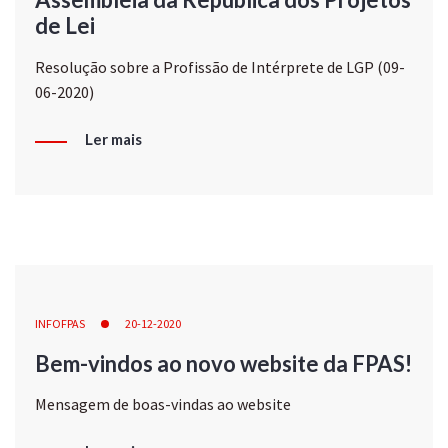
de Lei
Resolução sobre a Profissão de Intérprete de LGP (09-
06-2020)
Ler mais
INFOFPAS
20-12-2020
Bem-vindos ao novo website da FPAS!
Mensagem de boas-vindas ao website