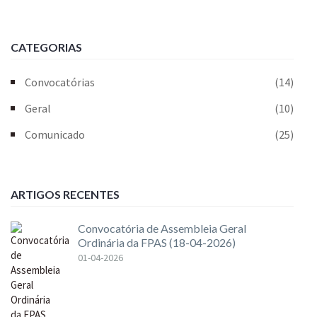
CATEGORIAS
Convocatórias
(14)
Geral
(10)
Comunicado
(25)
ARTIGOS RECENTES
Convocatória de Assembleia Geral
Ordinária da FPAS (18-04-2026)
01-04-2026