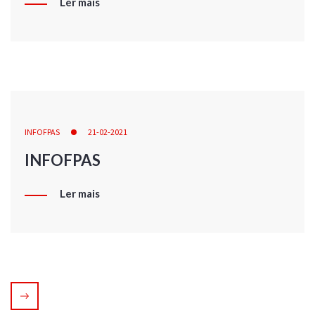
Ler mais
INFOFPAS
21-02-2021
INFOFPAS
Ler mais