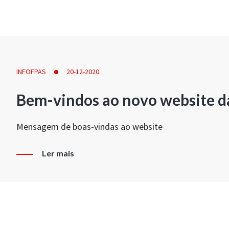
INFOFPAS
20-12-2020
Bem-vindos ao novo website d
Mensagem de boas-vindas ao website
Ler mais