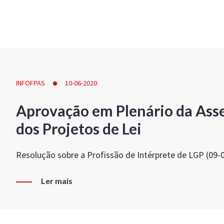
INFOFPAS
10-06-2020
Aprovação em Plenário da Ass
dos Projetos de Lei
Resolução sobre a Profissão de Intérprete de LGP (09-
Ler mais