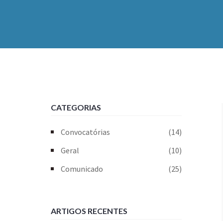
CATEGORIAS
Convocatórias
(14)
Geral
(10)
Comunicado
(25)
ARTIGOS RECENTES