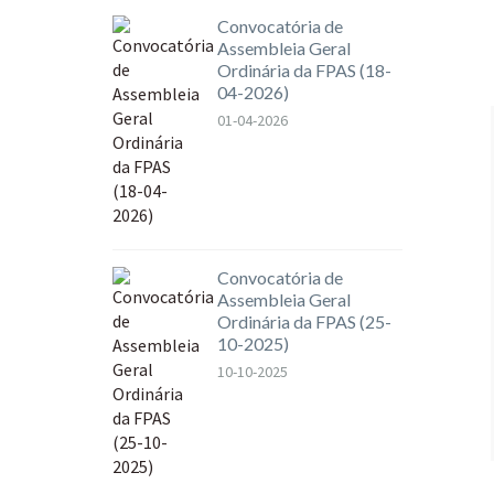
Convocatória de
Assembleia Geral
Ordinária da FPAS (18-
04-2026)
01-04-2026
Convocatória de
Assembleia Geral
Ordinária da FPAS (25-
10-2025)
10-10-2025