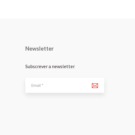
Newsletter
Subscrever a newsletter