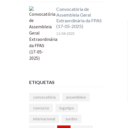
Convocatória de
Assembleia Geral
Extraordinária da FPAS
(17-05-2025)
12-04-2025
ETIQUETAS
convocatória
assembleia
concurso
logotipo
internacional
surdos