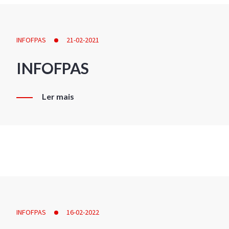
INFOFPAS
21-02-2021
INFOFPAS
Ler mais
INFOFPAS
16-02-2022