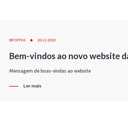
INFOFPAS
20-12-2020
Bem-vindos ao novo website d
Mensagem de boas-vindas ao website
Ler mais