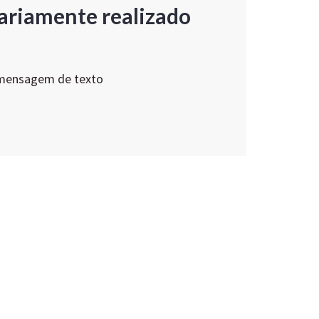
ariamente realizado
 mensagem de texto