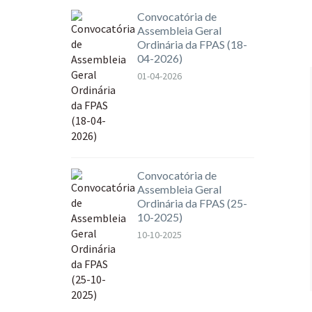
Convocatória de
Assembleia Geral
Ordinária da FPAS (18-
04-2026)
01-04-2026
Convocatória de
Assembleia Geral
Ordinária da FPAS (25-
10-2025)
10-10-2025