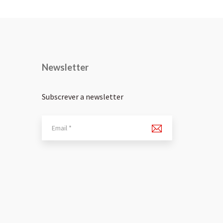
Newsletter
Subscrever a newsletter