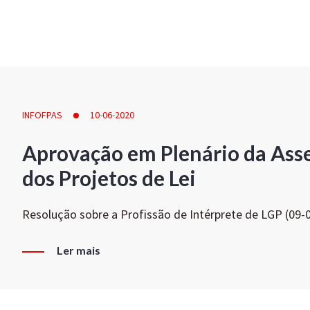
INFOFPAS
10-06-2020
Aprovação em Plenário da Ass
dos Projetos de Lei
Resolução sobre a Profissão de Intérprete de LGP (09-
Ler mais