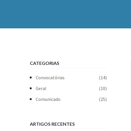
CATEGORIAS
Convocatórias
(14)
Geral
(10)
Comunicado
(25)
ARTIGOS RECENTES