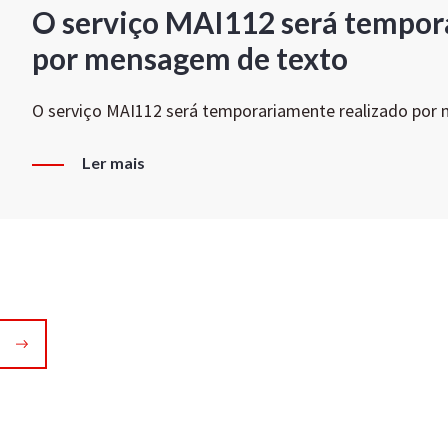
O serviço MAI112 será tempor
por mensagem de texto
O serviço MAI112 será temporariamente realizado por
Ler mais