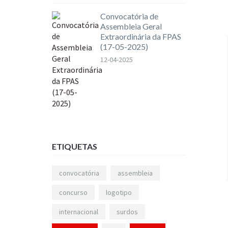
Convocatória de
Assembleia Geral
Extraordinária da FPAS
(17-05-2025)
12-04-2025
ETIQUETAS
convocatória
assembleia
concurso
logotipo
internacional
surdos