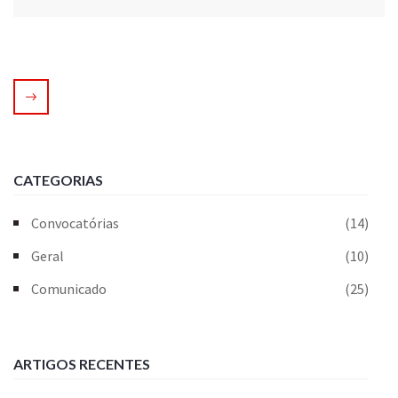
CATEGORIAS
Convocatórias
(14)
Geral
(10)
Comunicado
(25)
ARTIGOS RECENTES