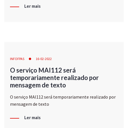
Ler mais
INFOFPAS
16-02-2022
O serviço MAI112 será
temporariamente realizado por
mensagem de texto
O serviço MAI112 será temporariamente realizado por
mensagem de texto
Ler mais