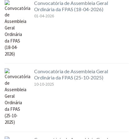
Convocatória de Assembleia Geral
Ordinária da FPAS (18-04-2026)
01-04-2026
Convocatória de Assembleia Geral
Ordinária da FPAS (25-10-2025)
10-10-2025