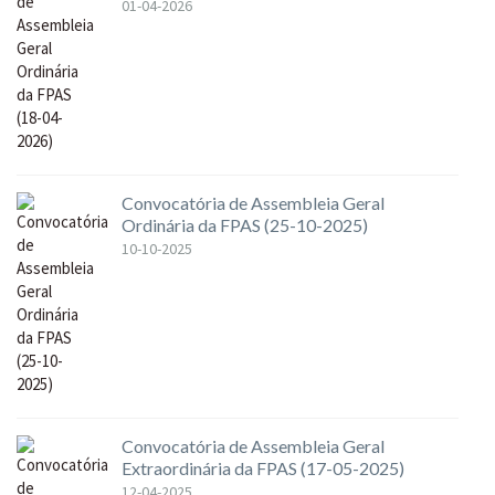
01-04-2026
Convocatória de Assembleia Geral
Ordinária da FPAS (25-10-2025)
10-10-2025
Convocatória de Assembleia Geral
Extraordinária da FPAS (17-05-2025)
12-04-2025