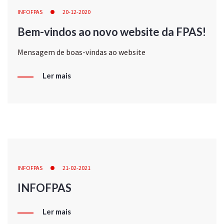
INFOFPAS
20-12-2020
Bem-vindos ao novo website da FPAS!
Mensagem de boas-vindas ao website
Ler mais
INFOFPAS
21-02-2021
INFOFPAS
Ler mais