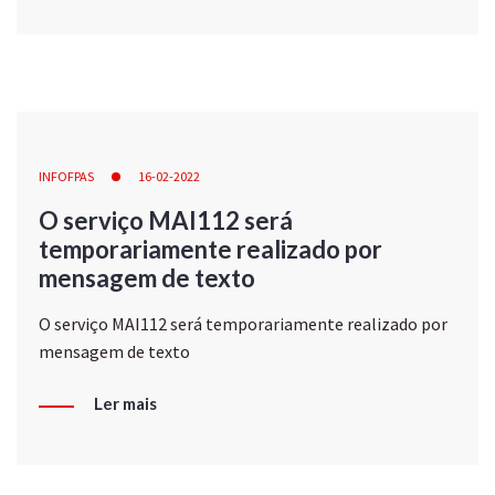
INFOFPAS
16-02-2022
O serviço MAI112 será
temporariamente realizado por
mensagem de texto
O serviço MAI112 será temporariamente realizado por
mensagem de texto
Ler mais