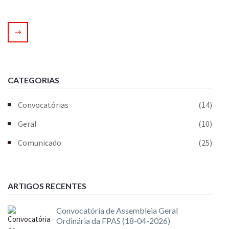
CATEGORIAS
Convocatórias
(14)
Geral
(10)
Comunicado
(25)
ARTIGOS RECENTES
Convocatória de Assembleia Geral
Ordinária da FPAS (18-04-2026)