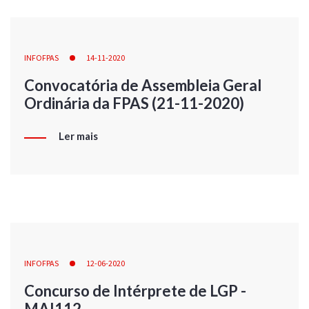
INFOFPAS
14-11-2020
Convocatória de Assembleia Geral
Ordinária da FPAS (21-11-2020)
Ler mais
INFOFPAS
12-06-2020
Concurso de Intérprete de LGP -
MAI112