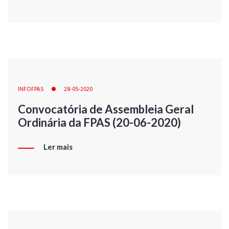
INFOFPAS
28-05-2020
Convocatória de Assembleia Geral
Ordinária da FPAS (20-06-2020)
Ler mais