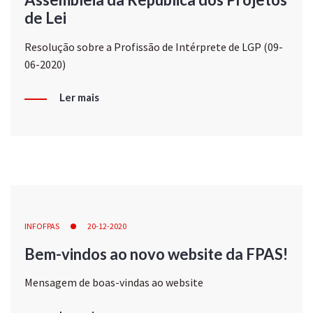
de Lei
Resolução sobre a Profissão de Intérprete de LGP (09-
06-2020)
Ler mais
INFOFPAS
20-12-2020
Bem-vindos ao novo website da FPAS!
Mensagem de boas-vindas ao website