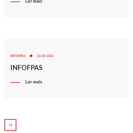
Ler mais
INFOFPAS
21-02-2021
INFOFPAS
Ler mais