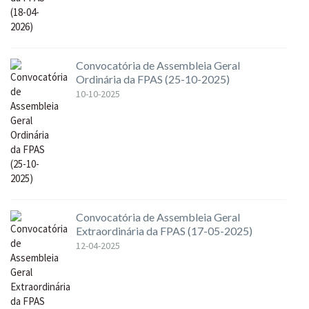
Convocatória de Assembleia Geral
Ordinária da FPAS (25-10-2025)
10-10-2025
Convocatória de Assembleia Geral
Extraordinária da FPAS (17-05-2025)
12-04-2025