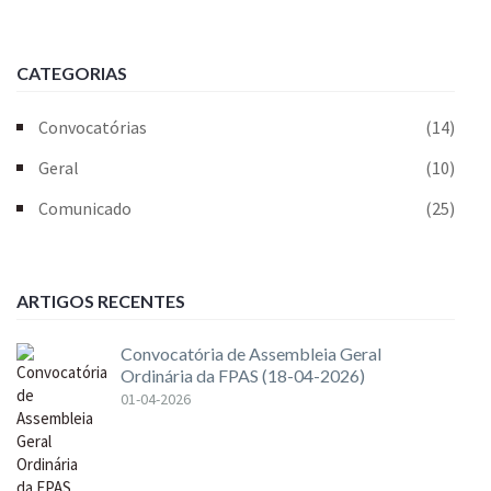
CATEGORIAS
Convocatórias
(14)
Geral
(10)
Comunicado
(25)
ARTIGOS RECENTES
Convocatória de Assembleia Geral
Ordinária da FPAS (18-04-2026)
01-04-2026