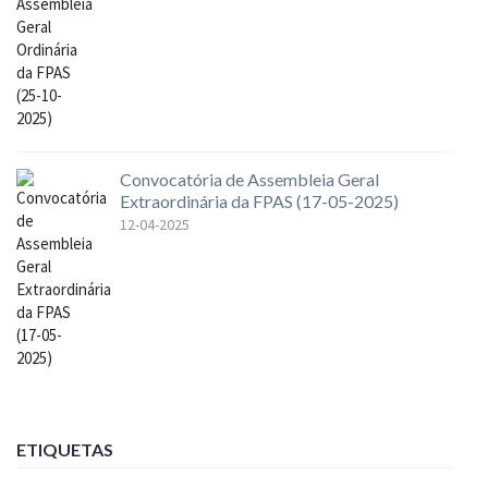
Convocatória de Assembleia Geral
Extraordinária da FPAS (17-05-2025)
12-04-2025
ETIQUETAS