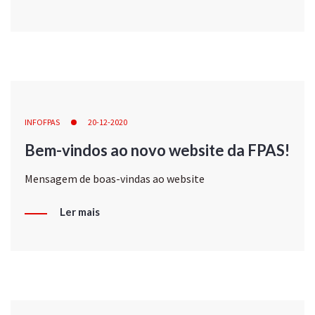
INFOFPAS
20-12-2020
Bem-vindos ao novo website da FPAS!
Mensagem de boas-vindas ao website
Ler mais