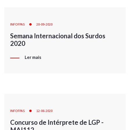
INFOFPAS
20-09-2020
Semana Internacional dos Surdos
2020
Ler mais
INFOFPAS
12-06-2020
Concurso de Intérprete de LGP -
MAI112