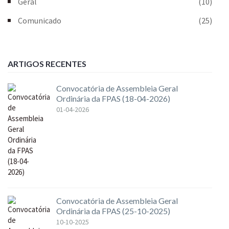
Geral
(10)
Comunicado
(25)
ARTIGOS RECENTES
Convocatória de Assembleia Geral
Ordinária da FPAS (18-04-2026)
01-04-2026
Convocatória de Assembleia Geral
Ordinária da FPAS (25-10-2025)
10-10-2025