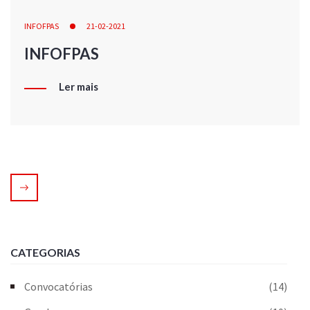
INFOFPAS
21-02-2021
INFOFPAS
Ler mais
CATEGORIAS
Convocatórias
(14)