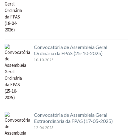
Convocatória de Assembleia Geral
Ordinária da FPAS (25-10-2025)
10-10-2025
Convocatória de Assembleia Geral
Extraordinária da FPAS (17-05-2025)
12-04-2025