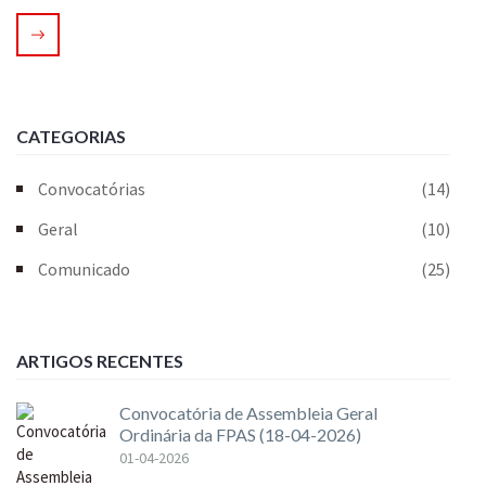
CATEGORIAS
Convocatórias
(14)
Geral
(10)
Comunicado
(25)
ARTIGOS RECENTES
Convocatória de Assembleia Geral
Ordinária da FPAS (18-04-2026)
01-04-2026