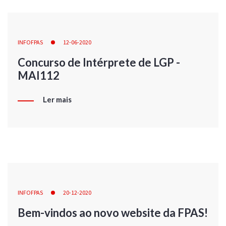
INFOFPAS
12-06-2020
Concurso de Intérprete de LGP -
MAI112
Ler mais
INFOFPAS
20-12-2020
Bem-vindos ao novo website da FPAS!