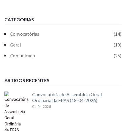
CATEGORIAS
Convocatórias
(14)
Geral
(10)
Comunicado
(25)
ARTIGOS RECENTES
Convocatória de Assembleia Geral
Ordinária da FPAS (18-04-2026)
01-04-2026