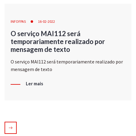
INFOFPAS
16-02-2022
O serviço MAI112 será
temporariamente realizado por
mensagem de texto
O serviço MAI112 será temporariamente realizado por
mensagem de texto
Ler mais