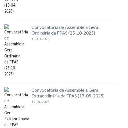
Convocatória de Assembleia Geral
Ordinária da FPAS (25-10-2025)
10-10-2025
Convocatória de Assembleia Geral
Extraordinária da FPAS (17-05-2025)
12-04-2025