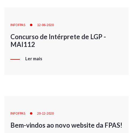
INFOFPAS
12-06-2020
Concurso de Intérprete de LGP -
MAI112
Ler mais
INFOFPAS
20-12-2020
Bem-vindos ao novo website da FPAS!