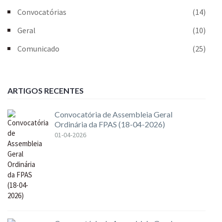
Convocatórias
(14)
Geral
(10)
Comunicado
(25)
ARTIGOS RECENTES
Convocatória de Assembleia Geral
Ordinária da FPAS (18-04-2026)
01-04-2026