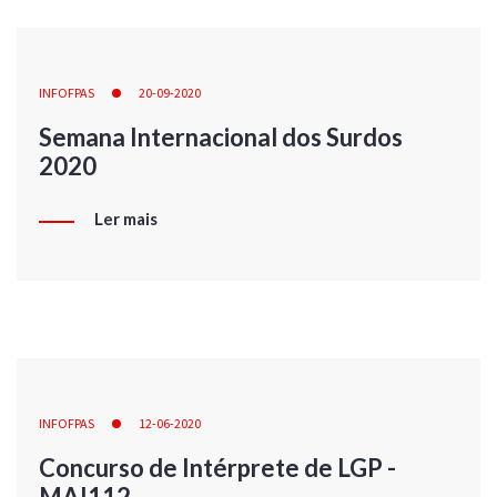
INFOFPAS
20-09-2020
Semana Internacional dos Surdos
2020
Ler mais
INFOFPAS
12-06-2020
Concurso de Intérprete de LGP -
MAI112