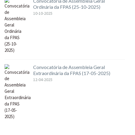
Convocatória de Assembleia Geral
Ordinária da FPAS (25-10-2025)
10-10-2025
Convocatória de Assembleia Geral
Extraordinária da FPAS (17-05-2025)
12-04-2025