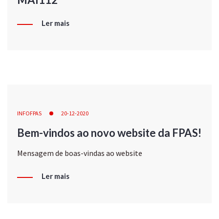
Ler mais
INFOFPAS
20-12-2020
Bem-vindos ao novo website da FPAS!
Mensagem de boas-vindas ao website
Ler mais