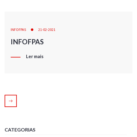
INFOFPAS
21-02-2021
INFOFPAS
Ler mais
CATEGORIAS