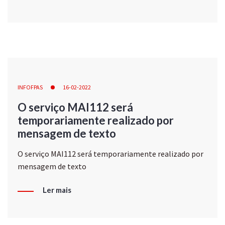
INFOFPAS
16-02-2022
O serviço MAI112 será
temporariamente realizado por
mensagem de texto
O serviço MAI112 será temporariamente realizado por
mensagem de texto
Ler mais