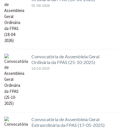
01-04-2026
Convocatória de Assembleia Geral
Ordinária da FPAS (25-10-2025)
10-10-2025
Convocatória de Assembleia Geral
Extraordinária da FPAS (17-05-2025)