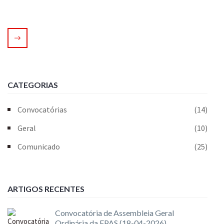
CATEGORIAS
Convocatórias
(14)
Geral
(10)
Comunicado
(25)
ARTIGOS RECENTES
Convocatória de Assembleia Geral
Ordinária da FPAS (18-04-2026)