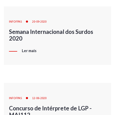
INFOFPAS
20-09-2020
Semana Internacional dos Surdos
2020
Ler mais
INFOFPAS
12-06-2020
Concurso de Intérprete de LGP -
MAI112