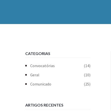
CATEGORIAS
Convocatórias
(14)
Geral
(10)
Comunicado
(25)
ARTIGOS RECENTES