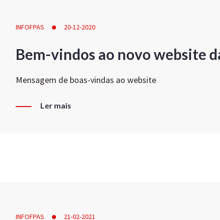
INFOFPAS
20-12-2020
Bem-vindos ao novo website d
Mensagem de boas-vindas ao website
Ler mais
INFOFPAS
21-02-2021