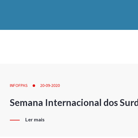
INFOFPAS
20-09-2020
Semana Internacional dos Sur
Ler mais