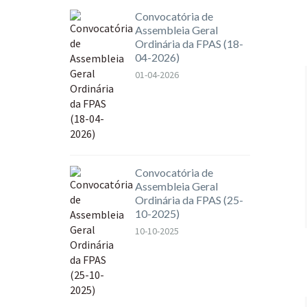
Convocatória de
Assembleia Geral
Ordinária da FPAS (18-
04-2026)
01-04-2026
Convocatória de
Assembleia Geral
Ordinária da FPAS (25-
10-2025)
10-10-2025