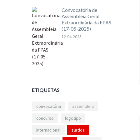
Convocatória de
Assembleia Geral
Extraordinária da FPAS
(17-05-2025)
12-04-2025
ETIQUETAS
convocatória
assembleia
concurso
logotipo
internacional
surdos