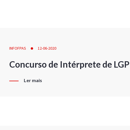
INFOFPAS
12-06-2020
Concurso de Intérprete de LG
Ler mais