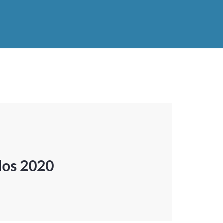
dos 2020