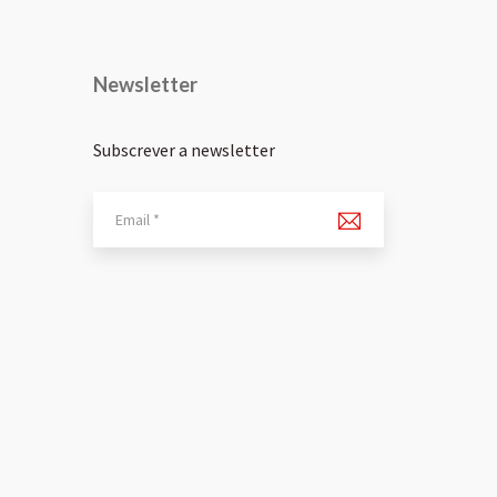
Newsletter
Subscrever a newsletter