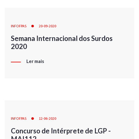
INFOFPAS
20-09-2020
Semana Internacional dos Surdos
2020
Ler mais
INFOFPAS
12-06-2020
Concurso de Intérprete de LGP -
MAI112