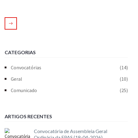
CATEGORIAS
Convocatórias
(14)
Geral
(10)
Comunicado
(25)
ARTIGOS RECENTES
Convocatória de Assembleia Geral
Ordinária da FPAS (18-04-2026)