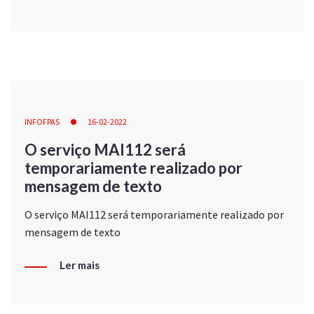
INFOFPAS
16-02-2022
O serviço MAI112 será
temporariamente realizado por
mensagem de texto
O serviço MAI112 será temporariamente realizado por
mensagem de texto
Ler mais