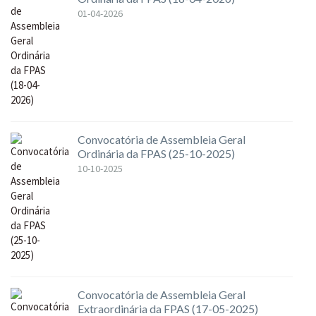
01-04-2026
Convocatória de Assembleia Geral
Ordinária da FPAS (25-10-2025)
10-10-2025
Convocatória de Assembleia Geral
Extraordinária da FPAS (17-05-2025)