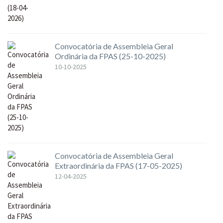
Convocatória de Assembleia Geral
Ordinária da FPAS (25-10-2025)
10-10-2025
Convocatória de Assembleia Geral
Extraordinária da FPAS (17-05-2025)
12-04-2025