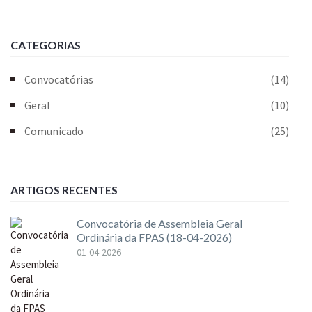
CATEGORIAS
Convocatórias
(14)
Geral
(10)
Comunicado
(25)
ARTIGOS RECENTES
Convocatória de Assembleia Geral
Ordinária da FPAS (18-04-2026)
01-04-2026