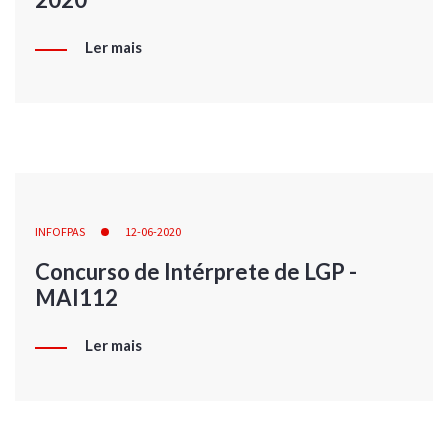
Ler mais
INFOFPAS
12-06-2020
Concurso de Intérprete de LGP -
MAI112
Ler mais