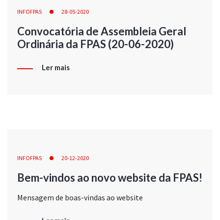
INFOFPAS
28-05-2020
Convocatória de Assembleia Geral
Ordinária da FPAS (20-06-2020)
Ler mais
INFOFPAS
20-12-2020
Bem-vindos ao novo website da FPAS!
Mensagem de boas-vindas ao website