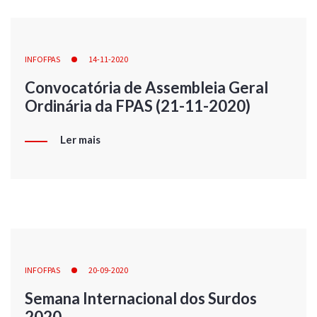
INFOFPAS
14-11-2020
Convocatória de Assembleia Geral
Ordinária da FPAS (21-11-2020)
Ler mais
INFOFPAS
20-09-2020
Semana Internacional dos Surdos
2020