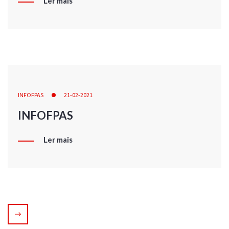
Ler mais
INFOFPAS
21-02-2021
INFOFPAS
Ler mais