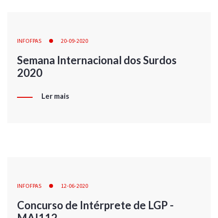
INFOFPAS
20-09-2020
Semana Internacional dos Surdos
2020
Ler mais
INFOFPAS
12-06-2020
Concurso de Intérprete de LGP -
MAI112