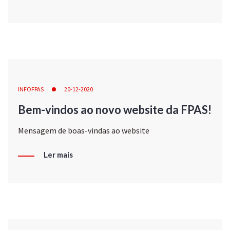
INFOFPAS
20-12-2020
Bem-vindos ao novo website da FPAS!
Mensagem de boas-vindas ao website
Ler mais