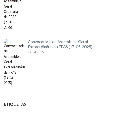
Convocatória de Assembleia Geral
Extraordinária da FPAS (17-05-2025)
12-04-2025
ETIQUETAS