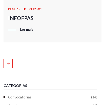
INFOFPAS
21-02-2021
INFOFPAS
Ler mais
CATEGORIAS
Convocatórias
(14)