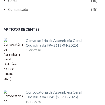
Geral
(10)
Comunicado
(25)
ARTIGOS RECENTES
Convocatória de Assembleia Geral
Ordinária da FPAS (18-04-2026)
01-04-2026
Convocatória de Assembleia Geral
Ordinária da FPAS (25-10-2025)
10-10-2025