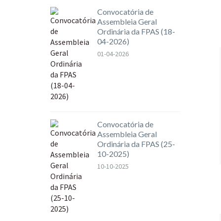
Convocatória de
Assembleia Geral
Ordinária da FPAS (18-
04-2026)
01-04-2026
Convocatória de
Assembleia Geral
Ordinária da FPAS (25-
10-2025)
10-10-2025