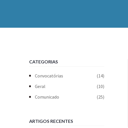
CATEGORIAS
Convocatórias
(14)
Geral
(10)
Comunicado
(25)
ARTIGOS RECENTES