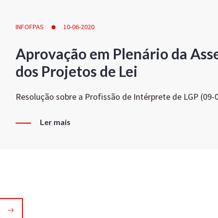
INFOFPAS
10-06-2020
Aprovação em Plenário da Ass
dos Projetos de Lei
Resolução sobre a Profissão de Intérprete de LGP (09-
Ler mais