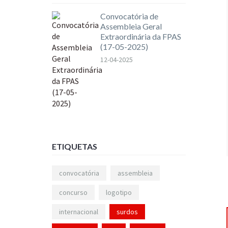
Convocatória de
Assembleia Geral
Extraordinária da FPAS
(17-05-2025)
12-04-2025
ETIQUETAS
convocatória
assembleia
concurso
logotipo
internacional
surdos