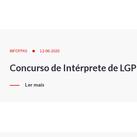
INFOFPAS
12-06-2020
Concurso de Intérprete de LG
Ler mais