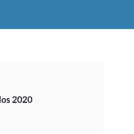
dos 2020