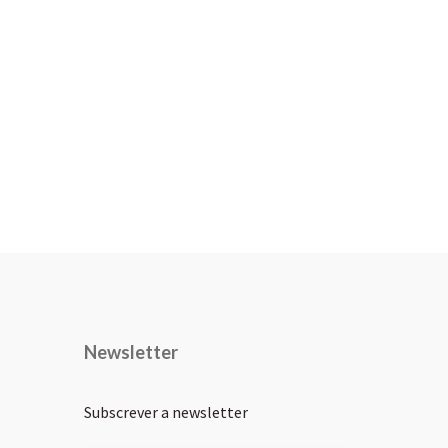
Newsletter
Subscrever a newsletter