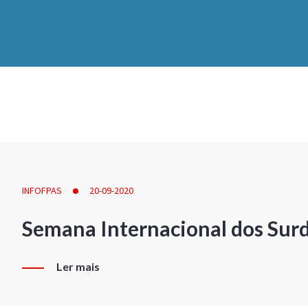
INFOFPAS
20-09-2020
Semana Internacional dos Sur
Ler mais