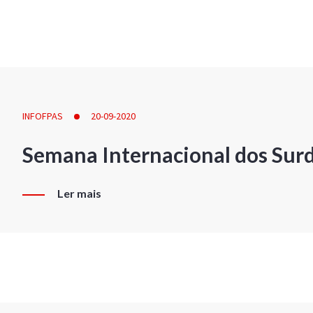
INFOFPAS
20-09-2020
Semana Internacional dos Sur
Ler mais