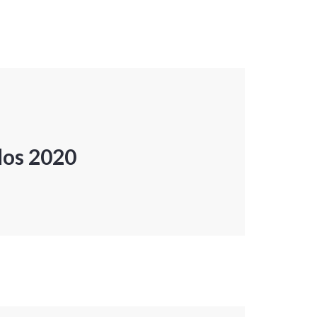
dos 2020