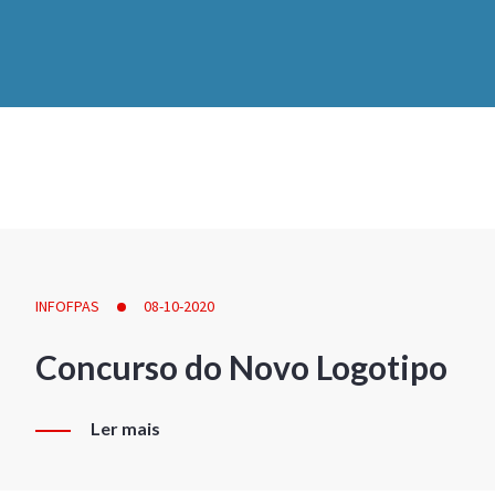
INFOFPAS
08-10-2020
Concurso do Novo Logotipo
Ler mais