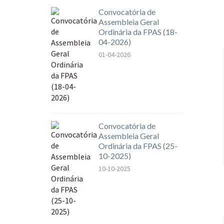
Convocatória de
Assembleia Geral
Ordinária da FPAS (18-
04-2026)
01-04-2026
Convocatória de
Assembleia Geral
Ordinária da FPAS (25-
10-2025)
10-10-2025