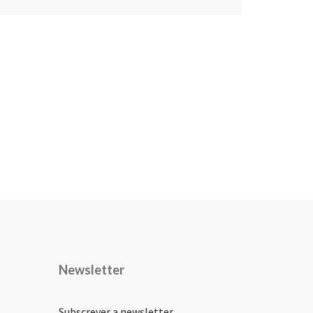
Newsletter
Subscrever a newsletter