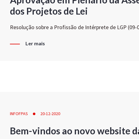
dos Projetos de Lei
Resolução sobre a Profissão de Intérprete de LGP (09-
Ler mais
INFOFPAS
20-12-2020
Bem-vindos ao novo website d