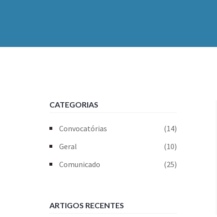
CATEGORIAS
Convocatórias
(14)
Geral
(10)
Comunicado
(25)
ARTIGOS RECENTES