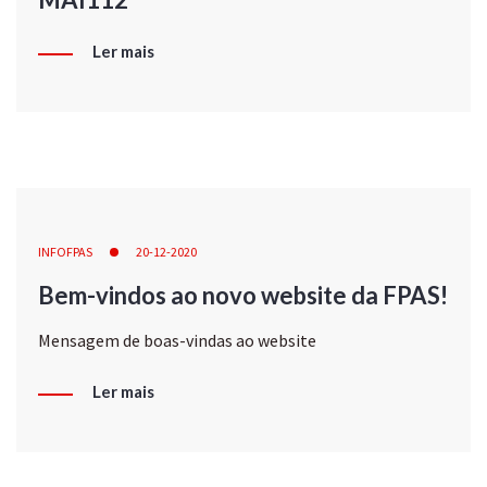
Ler mais
INFOFPAS
20-12-2020
Bem-vindos ao novo website da FPAS!
Mensagem de boas-vindas ao website
Ler mais