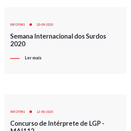
INFOFPAS
20-09-2020
Semana Internacional dos Surdos
2020
Ler mais
INFOFPAS
12-06-2020
Concurso de Intérprete de LGP -
MAI112