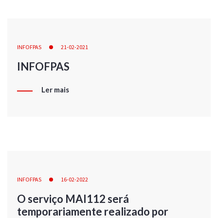
INFOFPAS
21-02-2021
INFOFPAS
Ler mais
INFOFPAS
16-02-2022
O serviço MAI112 será
temporariamente realizado por