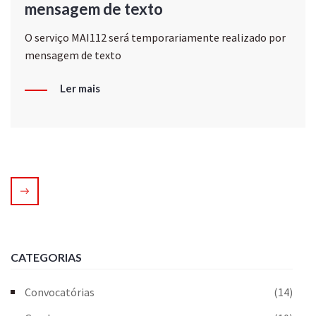
mensagem de texto
O serviço MAI112 será temporariamente realizado por
mensagem de texto
Ler mais
CATEGORIAS
Convocatórias
(14)