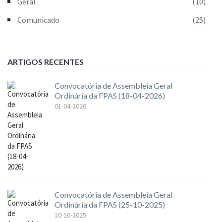
Geral
(10)
Comunicado
(25)
ARTIGOS RECENTES
Convocatória de Assembleia Geral
Ordinária da FPAS (18-04-2026)
01-04-2026
Convocatória de Assembleia Geral
Ordinária da FPAS (25-10-2025)
10-10-2025