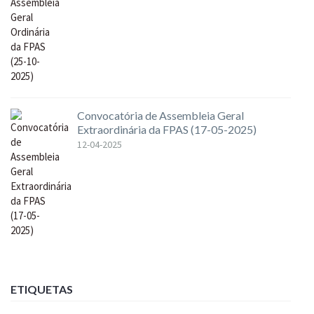
Convocatória de Assembleia Geral
Extraordinária da FPAS (17-05-2025)
12-04-2025
ETIQUETAS