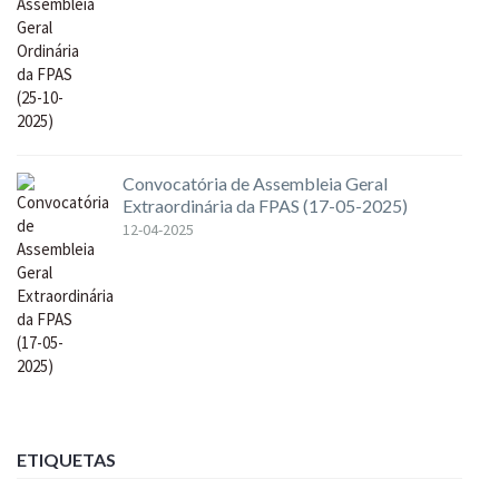
Convocatória de Assembleia Geral
Extraordinária da FPAS (17-05-2025)
12-04-2025
ETIQUETAS