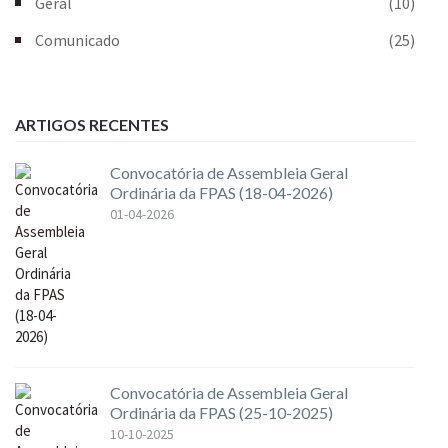
Geral
(10)
Comunicado
(25)
ARTIGOS RECENTES
Convocatória de Assembleia Geral
Ordinária da FPAS (18-04-2026)
01-04-2026
Convocatória de Assembleia Geral
Ordinária da FPAS (25-10-2025)
10-10-2025