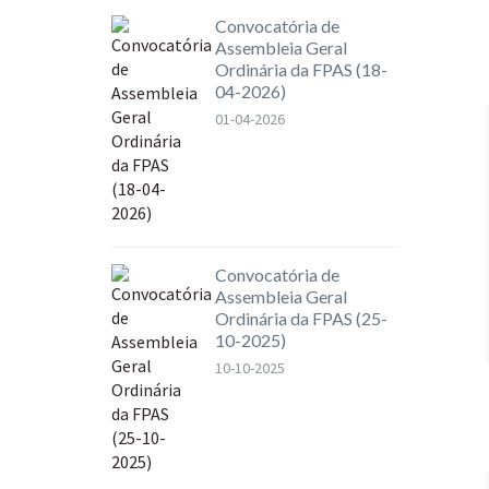
Convocatória de
Assembleia Geral
Ordinária da FPAS (18-
04-2026)
01-04-2026
Convocatória de
Assembleia Geral
Ordinária da FPAS (25-
10-2025)
10-10-2025