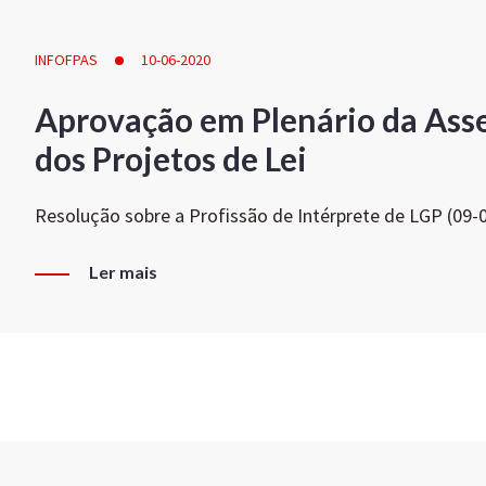
INFOFPAS
10-06-2020
Aprovação em Plenário da Ass
dos Projetos de Lei
Resolução sobre a Profissão de Intérprete de LGP (09-
Ler mais