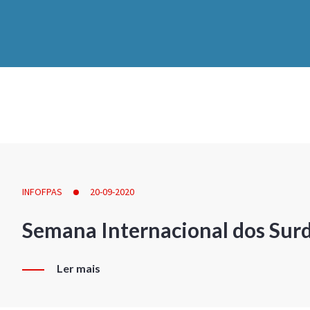
INFOFPAS
20-09-2020
Semana Internacional dos Sur
Ler mais