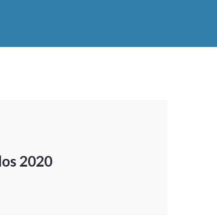
dos 2020