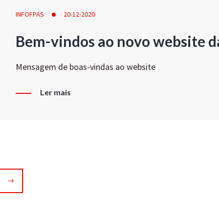
INFOFPAS
20-12-2020
Bem-vindos ao novo website d
Mensagem de boas-vindas ao website
Ler mais