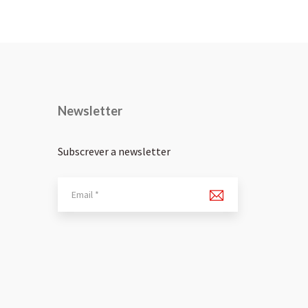
Newsletter
Subscrever a newsletter