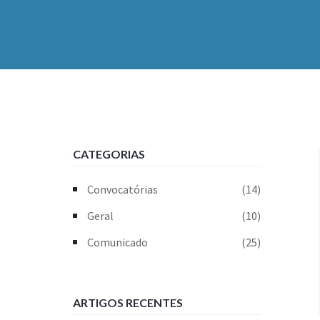
CATEGORIAS
Convocatórias
(14)
Geral
(10)
Comunicado
(25)
ARTIGOS RECENTES