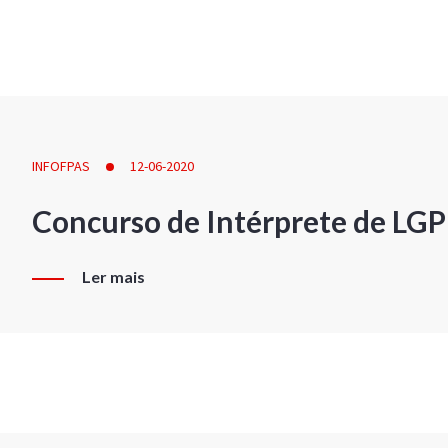
INFOFPAS
12-06-2020
Concurso de Intérprete de LG
Ler mais