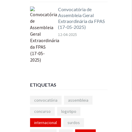
Convocatória de
Assembleia Geral
Extraordinária da FPAS
(17-05-2025)
12-04-2025
ETIQUETAS
convocatória
assembleia
concurso
logotipo
internacional
surdos