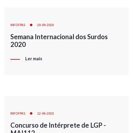
INFOFPAS
20-09-2020
Semana Internacional dos Surdos
2020
Ler mais
INFOFPAS
12-06-2020
Concurso de Intérprete de LGP -
MAI112