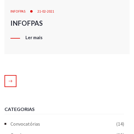
INFOFPAS
21-02-2021
INFOFPAS
Ler mais
CATEGORIAS
Convocatórias
(14)