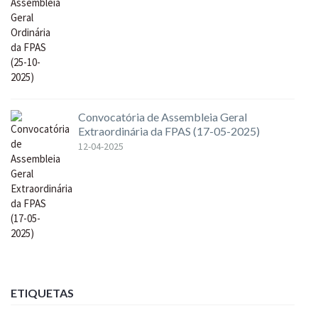
Convocatória de Assembleia Geral
Extraordinária da FPAS (17-05-2025)
12-04-2025
ETIQUETAS