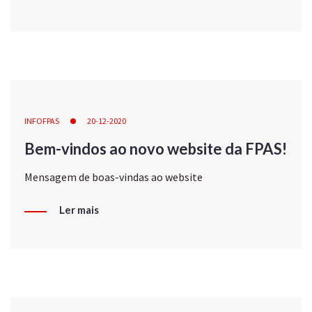
INFOFPAS
20-12-2020
Bem-vindos ao novo website da FPAS!
Mensagem de boas-vindas ao website
Ler mais