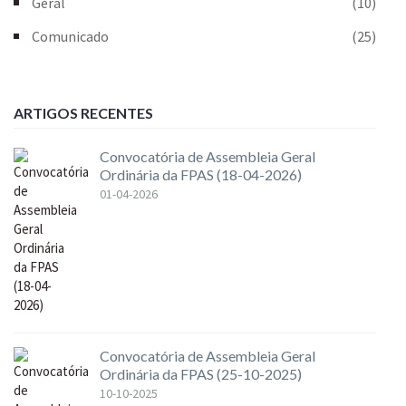
Geral
(10)
Comunicado
(25)
ARTIGOS RECENTES
Convocatória de Assembleia Geral
Ordinária da FPAS (18-04-2026)
01-04-2026
Convocatória de Assembleia Geral
Ordinária da FPAS (25-10-2025)
10-10-2025