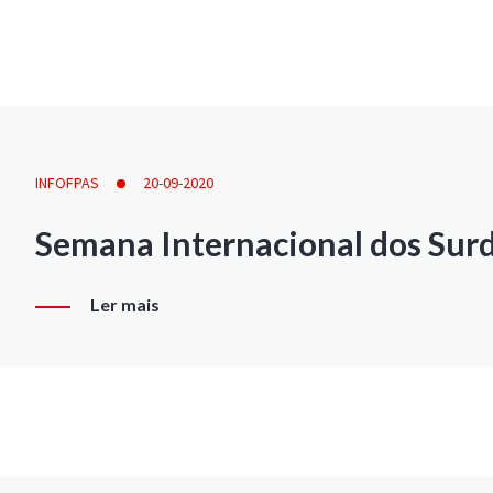
INFOFPAS
20-09-2020
Semana Internacional dos Sur
Ler mais