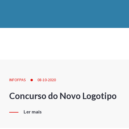
INFOFPAS
08-10-2020
Concurso do Novo Logotipo
Ler mais