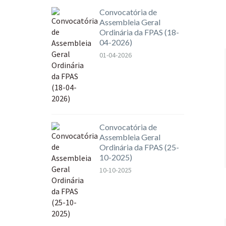
Convocatória de
Assembleia Geral
Ordinária da FPAS (18-
04-2026)
01-04-2026
Convocatória de
Assembleia Geral
Ordinária da FPAS (25-
10-2025)
10-10-2025