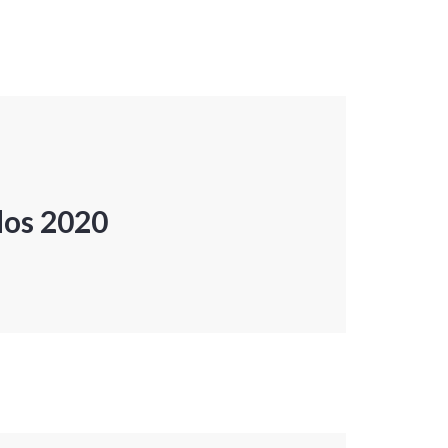
dos 2020