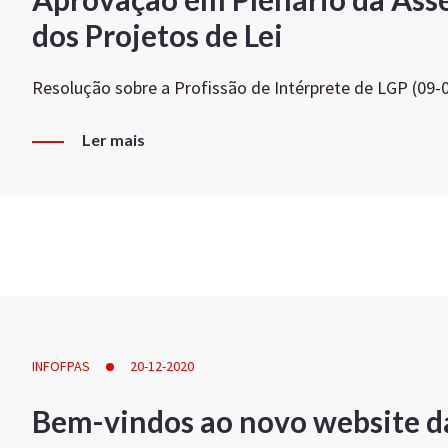
dos Projetos de Lei
Resolução sobre a Profissão de Intérprete de LGP (09-
Ler mais
INFOFPAS
20-12-2020
Bem-vindos ao novo website d