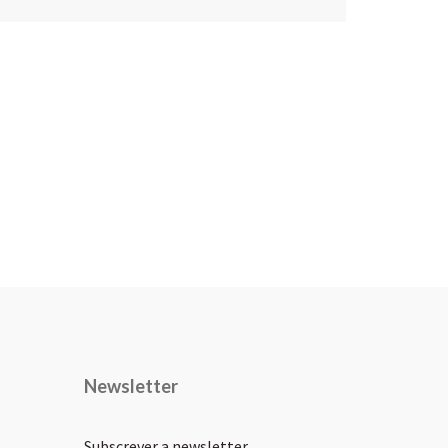
Newsletter
Subscrever a newsletter