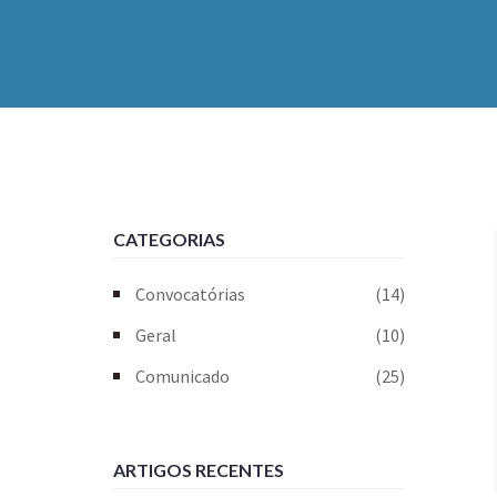
CATEGORIAS
Convocatórias
(14)
Geral
(10)
Comunicado
(25)
ARTIGOS RECENTES