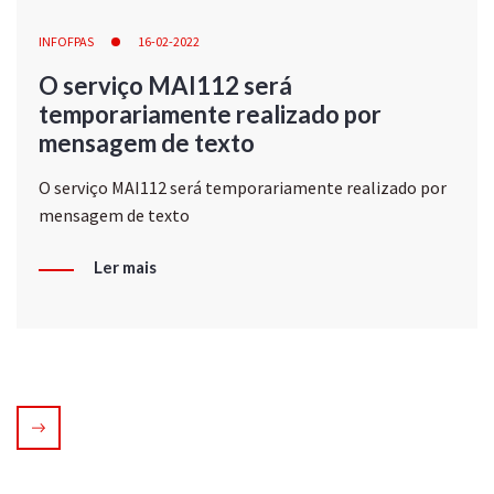
INFOFPAS
16-02-2022
O serviço MAI112 será
temporariamente realizado por
mensagem de texto
O serviço MAI112 será temporariamente realizado por
mensagem de texto
Ler mais