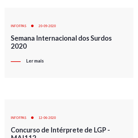
INFOFPAS
20-09-2020
Semana Internacional dos Surdos
2020
Ler mais
INFOFPAS
12-06-2020
Concurso de Intérprete de LGP -
MAI112