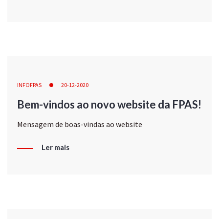
INFOFPAS
20-12-2020
Bem-vindos ao novo website da FPAS!
Mensagem de boas-vindas ao website
Ler mais