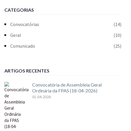
CATEGORIAS
Convocatórias
(14)
Geral
(10)
Comunicado
(25)
ARTIGOS RECENTES
Convocatória de Assembleia Geral
Ordinária da FPAS (18-04-2026)
01-04-2026