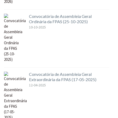
Convocatória de Assembleia Geral
Ordinária da FPAS (25-10-2025)
10-10-2025
Convocatória de Assembleia Geral
Extraordinária da FPAS (17-05-2025)
12-04-2025